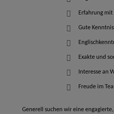
Erfahrung mit
Gute Kenntnis
Englischkenntn
Exakte und so
Interesse an 
Freude im Tea
Generell suchen wir eine engagierte, 