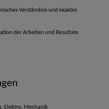
nisches Verständnis und exaktes
tion der Arbeiten und Resultate
ngen
, Elektro, Mechanik