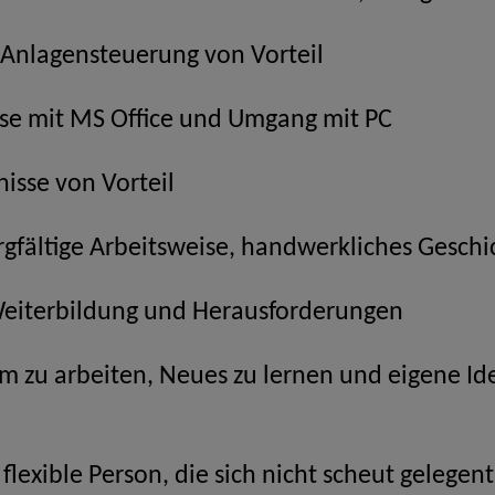
 Anlagensteuerung von Vorteil
se mit MS Office und Umgang mit PC
isse von Vorteil
rgfältige Arbeitsweise, handwerkliches Geschi
Weiterbildung und Herausforderungen
m zu arbeiten, Neues zu lernen und eigene Id
flexible Person, die sich nicht scheut gelegent