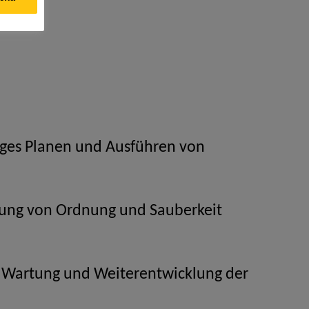
iges Planen und Ausführen von
lung von Ordnung und Sauberkeit
, Wartung und Weiterentwicklung der