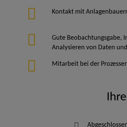
Kontakt mit Anlagenbauern
Gute Beobachtungsgabe, I
Analysieren von Daten und
Mitarbeit bei der Prozesse
Ihr
Abgeschlossen