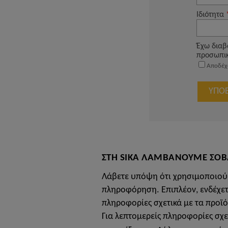
ΣΤΗ SIKA ΛΑΜΒΑΝΟΥΜΕ ΣΟΒ
Λάβετε υπόψη ότι χρησιμοποιού
πληροφόρηση. Επιπλέον, ενδέχετ
πληροφορίες σχετικά με τα προϊό
Για λεπτομερείς πληροφορίες σχε