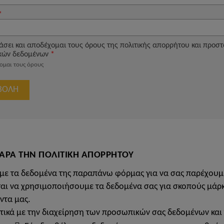
ΑΡΑ ΤΗΝ ΠΟΛΙΤΙΚΗ ΑΠΟΡΡΗΤΟΥ
με τα δεδομένα της παραπάνω φόρμας για να σας παρέχουμ
αι να χρησιμοποιήσουμε τα δεδομένα σας για σκοπούς μάρκ
ντα μας.
τικά με την διαχείρηση των προσωπικών σας δεδομένων και