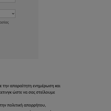
ε την απαραίτητη ενημέρωση και
ετινγκ ώστε να σας στείλουμε
 την πολιτική απορρήτου,