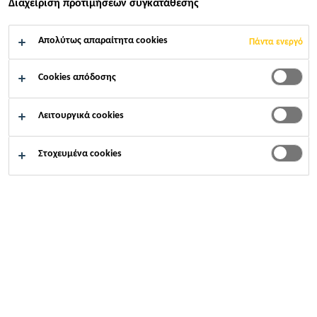
Διαχείριση προτιμήσεων συγκατάθεσης
ΔΙΆΣΤΑΣΗ
Απολύτως απαραίτητα cookies
Πάντα ενεργό
Cookies απόδοσης
Λειτουργικά cookies
Στοχευμένα cookies
Οικονομική διάσταση