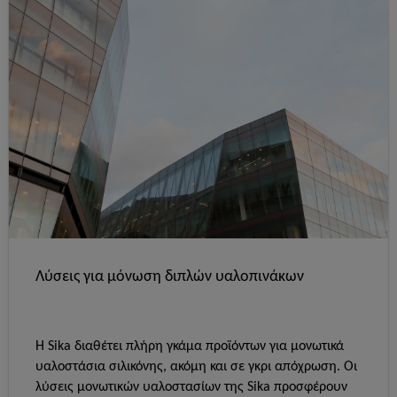
ευρεία χρωματική ποικιλία.
Λύσεις για μόνωση διπλών υαλοπινάκων
Η Sika διαθέτει πλήρη γκάμα προϊόντων για μονωτικά
υαλοστάσια σιλικόνης, ακόμη και σε γκρι απόχρωση. Οι
λύσεις μονωτικών υαλοστασίων της Sika προσφέρουν