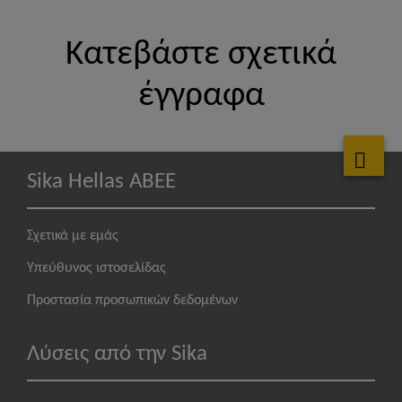
Κατεβάστε σχετικά
έγγραφα
Sika Hellas ABEE
Σχετικά με εμάς
Υπεύθυνος ιστοσελίδας
Προστασία προσωπικών δεδομένων
Λύσεις από την Sika