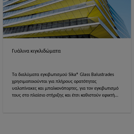
Γυάλινα κιγκλιδώματα
Τα διαλύματα εγκιβωτισμού Sika® Glass Balustrades
χρησιμοποιούνται για πλήρους ορατότητας
υαλοπίνακες και μπαλκονόπορτες, για τον εγκιβωτισμό
τους στο πλαίσιο στήριξης και έτσι καθιστούν εφικτή
την εγκατάσταση υαλοπινάκων χωρίς κορνίζα.