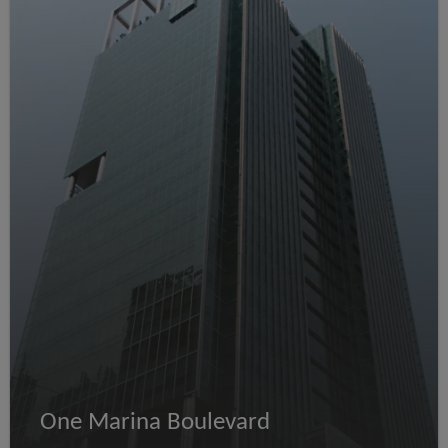
One Marina Boulevard