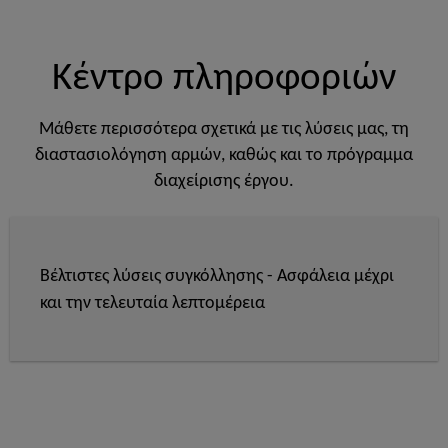
Κέντρο πληροφοριών
Μάθετε περισσότερα σχετικά με τις λύσεις μας, τη
διαστασιολόγηση αρμών, καθώς και το πρόγραμμα
διαχείρισης έργου.
Βέλτιστες λύσεις συγκόλλησης - Ασφάλεια μέχρι
και την τελευταία λεπτομέρεια