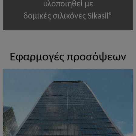
υλοποιηθεί με
δομικές σιλικόνες Sikasil®
Εφαρμογές προσόψεων