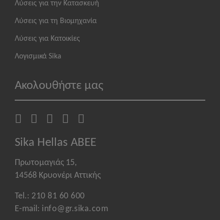
Λύσεις για την Κατασκευή
Λύσεις για τη Βιομηχανία
Λύσεις για Κατοικίες
Λογισμικά Sika
Ακολουθήστε μας
Sika Hellas ABEE
Πρωτομαγιάς 15,
14568 Κρυονέρι Αττικής
Tel.:
210 81 60 600
E-mail:
info@gr.sika.com