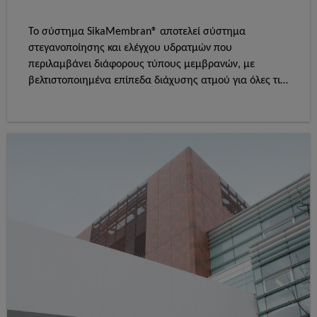
Το σύστημα SikaMembran® αποτελεί σύστημα
στεγανοποίησης και ελέγχου υδρατμών που
περιλαμβάνει διάφορους τύπους μεμβρανών, με
βελτιστοποιημένα επίπεδα διάχυσης ατμού για όλες τις
κλιματολογικές συνθήκες.