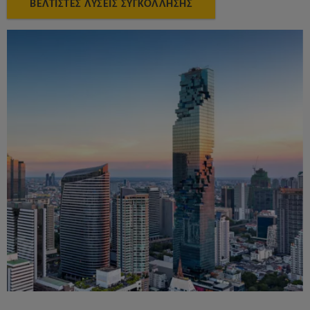
ΒΕΛΤΙΣΤΕΣ ΛΥΣΕΙΣ ΣΥΓΚΟΛΛΗΣΗΣ