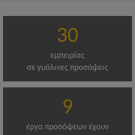
30
εμπειρίας
σε γυάλινες προσόψεις
9
έργα προσόψεων έχουν