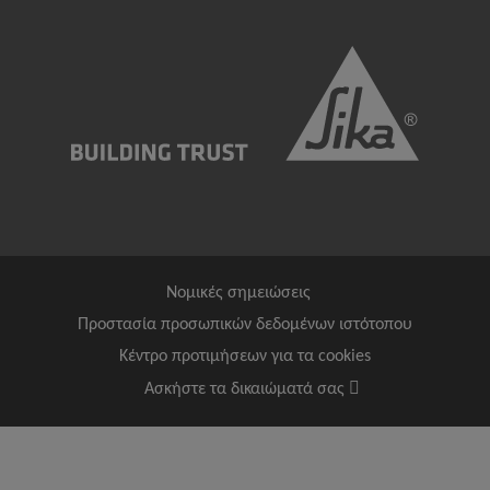
Νομικές σημειώσεις
Προστασία προσωπικών δεδομένων ιστότοπου
Κέντρο προτιμήσεων για τα cookies
Ασκήστε τα δικαιώματά σας