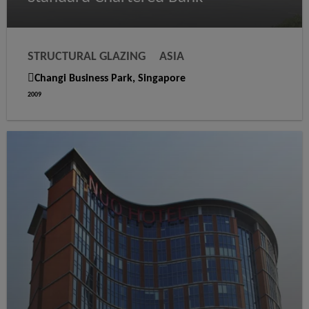
STRUCTURAL GLAZING
ASIA
WEATHER SEALING
Changi Business Park, Singapore
2009