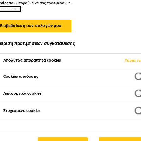
σίες που μπορούμε να σας προσφέρουμε.
ΤΙΚΗ COOKIE
ΙΣ SIKA HELLAS
Επιβεβαίωση των επιλογών μου
είριση προτιμήσεων συγκατάθεσης
Απολύτως απαραίτητα cookies
Πάντα εν
Cookies απόδοσης
Λειτουργικά cookies
Στοχευμένα cookies