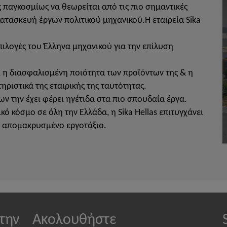
 παγκοσμίως να θεωρείται από τις πιο σημαντικές
 κατασκευή έργων πολιτικού μηχανικού.H εταιρεία Sika
πιλογές του Έλληνα μηχανικού για την επίλυση
 η διασφαλισμένη ποιότητα των προϊόντων της & η
ηριστικά της εταιρικής της ταυτότητας.
ων την έχει φέρει ηγέτιδα στα πιο σπουδαία έργα.
κό κόσμο σε όλη την Ελλάδα, η Sika Hellas επιτυγχάνει
ιο απομακρυσμένο εργοτάξιο.
την
Ακολουθήστε