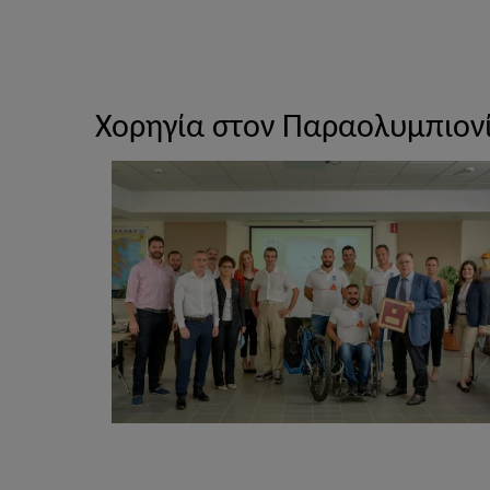
Χορηγία στον Παραολυμπιο