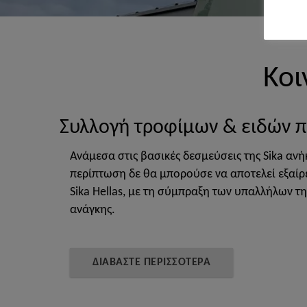
Κοι
Συλλογή τροφίμων & ειδών π
Ανάμεσα στις βασικές δεσμεύσεις της Sika ανή
περίπτωση δε θα μπορούσε να αποτελεί εξαίρ
Sika Hellas, με τη σύμπραξη των υπαλλήλων τ
ανάγκης.
ΔΙΑΒΑΣΤΕ ΠΕΡΙΣΣΟΤΕΡΑ