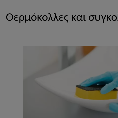
Θερμόκολλες και συγκο