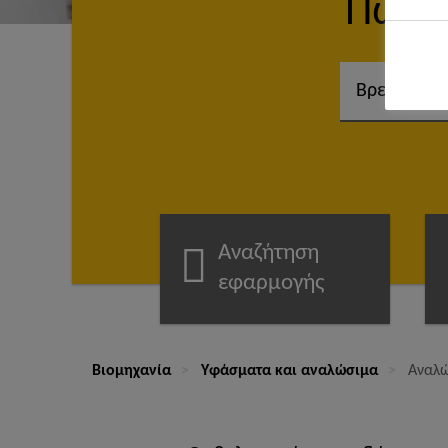
Πώς 
Αναζήτηση
εφαρμογής
Βιομηχανία
Υφάσματα και αναλώσιμα
Αναλ