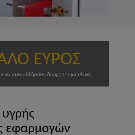
ΑΛΟ ΕΥΡΟΣ
ν να συγκολλήσουν διαφορετικά υλικά
 υγρής
ος εφαρμογών