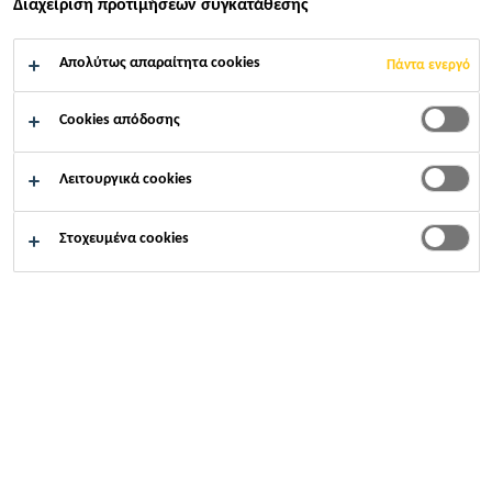
Διαχείριση προτιμήσεων συγκατάθεσης
Απολύτως απαραίτητα cookies
Πάντα ενεργό
Cookies απόδοσης
Λειτουργικά cookies
Στοχευμένα cookies
Καριέρες
...
Project Sales Representative