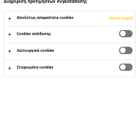
Διαχείριση προτιμήσεων συγκατάθεσης
Απολύτως απαραίτητα cookies
Πάντα ενεργό
Cookies απόδοσης
Λειτουργικά cookies
Στοχευμένα cookies
Καριέρες
...
Ingeniero de Servicio Técnico