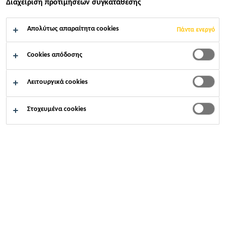
Διαχείριση προτιμήσεων συγκατάθεσης
Απολύτως απαραίτητα cookies
Πάντα ενεργό
Cookies απόδοσης
Λειτουργικά cookies
Στοχευμένα cookies
Καριέρες
Θέσεις εργασίας στον Όμιλο
Operator