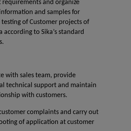
t requirements and organize
information and samples for
 testing of Customer projects of
a according to Sika’s standard
s.
e with sales team, provide
al technical support and maintain
ionship with customers.
customer complaints and carry out
ooting of application at customer