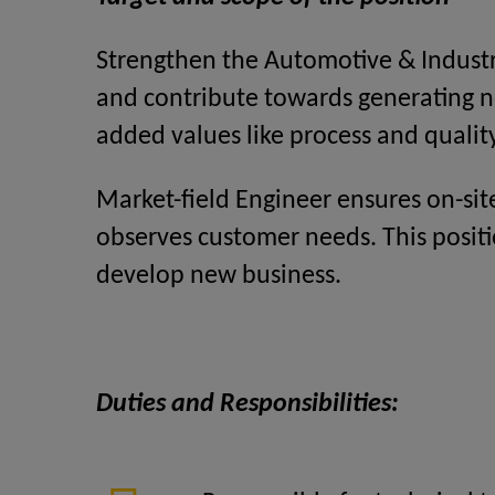
Strengthen the Automotive & Industry
and contribute towards generating 
added values like process and quali
Market-field Engineer ensures on-sit
observes customer needs. This positi
develop new business.
Duties and Responsibilities: