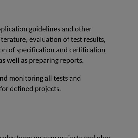
plication guidelines and other
iterature, evaluation of test results,
on of specification and certification
as well as preparing reports.
nd monitoring all tests and
for defined projects.