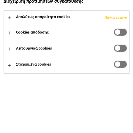
Διαχείριση προτιμήσεων συγκατάθεσης
Απολύτως απαραίτητα cookies
Πάντα ενεργό
Cookies απόδοσης
Λειτουργικά cookies
Στοχευμένα cookies
Καριέρες
...
Assistant Sales Manager