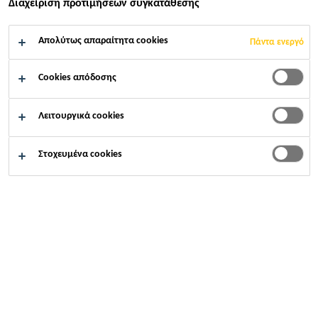
Διαχείριση προτιμήσεων συγκατάθεσης
Απολύτως απαραίτητα cookies
Πάντα ενεργό
Cookies απόδοσης
Λειτουργικά cookies
Στοχευμένα cookies
Καριέρες
...
Key Account Manager - After Market