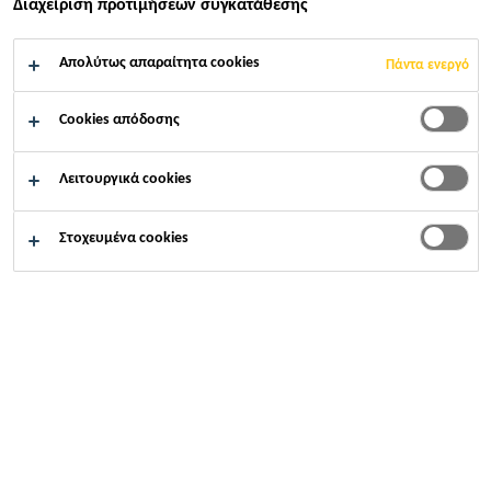
Διαχείριση προτιμήσεων συγκατάθεσης
Απολύτως απαραίτητα cookies
Πάντα ενεργό
Cookies απόδοσης
Λειτουργικά cookies
Στοχευμένα cookies
Καριέρες
...
Key Account Concreto