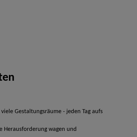
ten
 viele Gestaltungsräume - jeden Tag aufs
neue Herausforderung wagen und