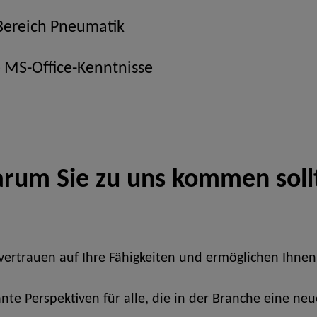
Bereich Pneumatik
 MS-Office-Kenntnisse
rum Sie zu uns kommen soll
r vertrauen auf Ihre Fähigkeiten und ermöglichen Ihnen
ante Perspektiven für alle, die in der Branche eine 