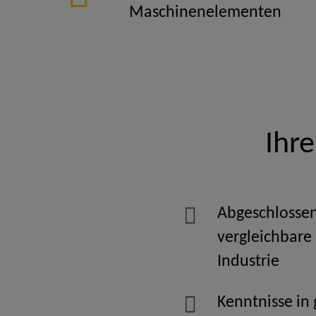
Maschinenelementen
Ihr
Abgeschlossen
vergleichbare
Industrie
Kenntnisse in