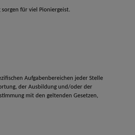
orgen für viel Pioniergeist.
zifischen Aufgabenbereichen jeder Stelle
twortung, der Ausbildung und/oder der
instimmung mit den geltenden Gesetzen,