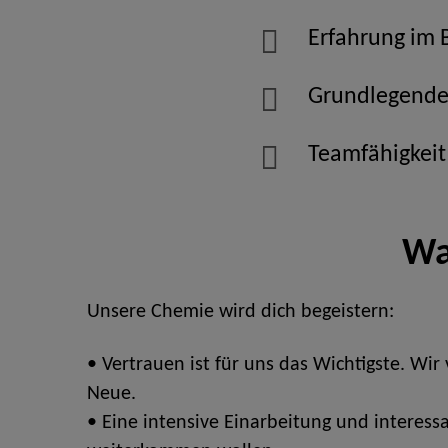
Erfahrung im 
Grundlegende
Teamfähigkeit
Wa
Unsere Chemie wird dich begeistern:
• Vertrauen ist für uns das Wichtigste. Wi
Neue.
• Eine intensive Einarbeitung und interess