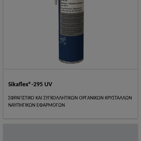
Sikaflex®-295 UV
ΣΦΡΑΓΙΣΤΙΚΟ ΚΑΙ ΣΥΓΚΟΛΛΗΤΙΚΩΝ ΟΡΓΑΝΙΚΩΝ ΚΡΥΣΤΑΛΛΩΝ
ΝΑΥΠΗΓΙΚΩΝ ΕΦΑΡΜΟΓΩΝ