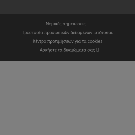
Νομικές σημειώσεις
Προστασία προσωπικών δεδομένων ιστότοπου
Κέντρο προτιμήσεων για τα cookies
Ασκήστε τα δικαιώματά σας