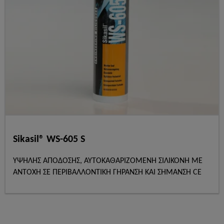
Sikasil® WS-605 S
ΥΨΗΛΗΣ ΑΠΟΔΟΣΗΣ, ΑΥΤΟΚΑΘΑΡΙΖΟΜΕΝΗ ΣΙΛΙΚΟΝΗ ΜΕ
ΑΝΤΟΧΗ ΣΕ ΠΕΡΙΒΑΛΛΟΝΤΙΚΗ ΓΗΡΑΝΣΗ ΚΑΙ ΣΗΜΑΝΣΗ CE