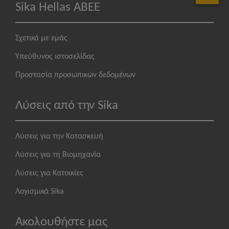
Sika Hellas ABEE
Σχετικά με εμάς
Υπεύθυνος ιστοσελίδας
Προστασία προσωπικών δεδομένων
Λύσεις από την Sika
Λύσεις για την Κατασκευή
Λύσεις για τη Βιομηχανία
Λύσεις για Κατοικίες
Λογισμικά Sika
Ακολουθήστε μας