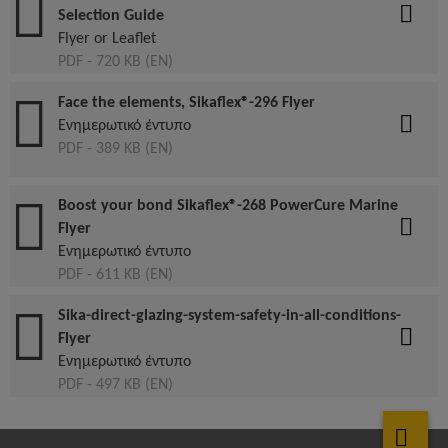
Selection Guide
Flyer or Leaflet
PDF - 720 KB (EN)
Face the elements, Sikaflex®-296 Flyer
Ενημερωτικό έντυπο
PDF - 389 KB (EN)
Boost your bond Sikaflex®-268 PowerCure Marine
Flyer
Ενημερωτικό έντυπο
PDF - 611 KB (EN)
Sika-direct-glazing-system-safety-in-all-conditions-
Flyer
Ενημερωτικό έντυπο
PDF - 497 KB (EN)