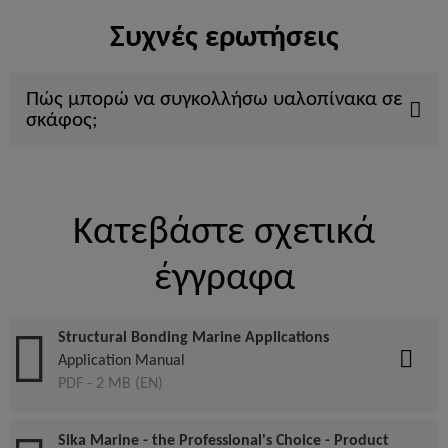
Συχνές ερωτήσεις
Πώς μπορώ να συγκολλήσω υαλοπίνακα σε
σκάφος;
Κατεβάστε σχετικά
έγγραφα
Structural Bonding Marine Applications
Application Manual
PDF - 2 MB (EN)
Sika Marine - the Professional's Choice - Product