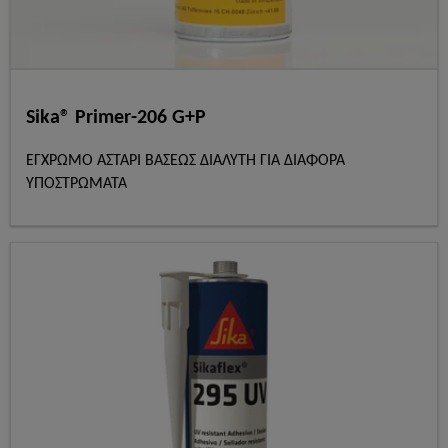
Sika® Primer-206 G+P
ΕΓΧΡΩΜΟ ΑΣΤΑΡΙ ΒΑΣΕΩΣ ΔΙΑΛΥΤΗ ΓΙΑ ΔΙΑΦΟΡΑ
ΥΠΟΣΤΡΩΜΑΤΑ