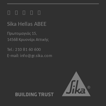
Sika Hellas ABEE
Πρωτομαγιάς 15,
14568 Κρυονέρι Αττικής
Tel.:
210 81 60 600
E-mail:
info@gr.sika.com