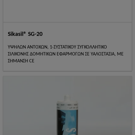
Sikasil® SG-20
ΥΨΗΛΩΝ ΑΝΤΟΧΩΝ, 1-ΣΥΣΤΑΤΙΚΟΥ ΣΥΓΚΟΛΛΗΤΙΚΟ
ΣΙΛΙΚΟΝΗΣ ΔΟΜΗΤΙΚΩΝ ΕΦΑΡΜΟΓΩΝ ΣΕ ΥΑΛΟΣΤΑΣΙΑ, ΜΕ
ΣΗΜΑΝΣΗ CE