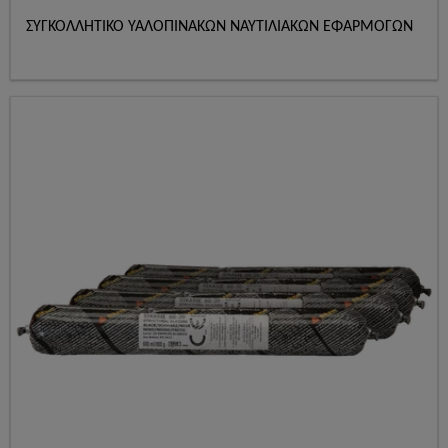
ΣΥΓΚΟΛΛΗΤΙΚΟ ΥΑΛΟΠΙΝΑΚΩΝ ΝΑΥΤΙΛΙΑΚΩΝ ΕΦΑΡΜΟΓΩΝ