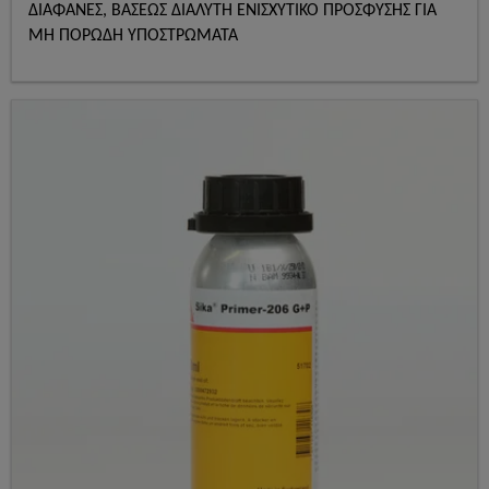
ΔΙΑΦΑΝΕΣ, ΒΑΣΕΩΣ ΔΙΑΛΥΤΗ ΕΝΙΣΧΥΤΙΚΟ ΠΡΟΣΦΥΣΗΣ ΓΙΑ
ΜΗ ΠΟΡΩΔΗ ΥΠΟΣΤΡΩΜΑΤΑ