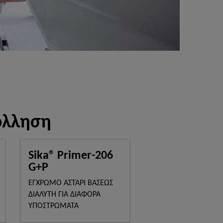
όλληση
Sika® Primer-206
G+P
ΕΓΧΡΩΜΟ ΑΣΤΑΡΙ ΒΑΣΕΩΣ
ΔΙΑΛΥΤΗ ΓΙΑ ΔΙΑΦΟΡΑ
ΥΠΟΣΤΡΩΜΑΤΑ