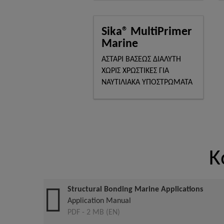
Sika® MultiPrimer
Marine
ΑΣΤΑΡΙ ΒΑΣΕΩΣ ΔΙΑΛΥΤΗ
ΧΩΡΙΣ ΧΡΩΣΤΙΚΕΣ ΓΙΑ
ΝΑΥΤΙΛΙΑΚΑ ΥΠΟΣΤΡΩΜΑΤΑ
Κ
Structural Bonding Marine Applications
Application Manual
PDF - 2 MB (EN)