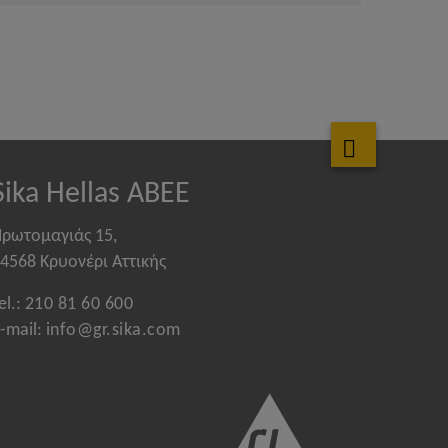
Sika Hellas ABEE
ρωτομαγιάς 15,
4568 Κρυονέρι Αττικής
el.:
210 81 60 600
-mail:
info@gr.sika.com