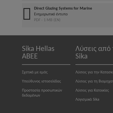
Direct Glazing Systems for Marine
Ενημερωτικό έντυπο
PDF - 1 MB (EN)
Sika Hellas
Λύσεις από 
ABEE
Sika
Σχετικά με εμάς
Λύσεις για την Κατασ
Υπεύθυνος ιστοσελίδας
Λύσεις για τη Βιομηχα
Προστασία προσωπικών
Λύσεις για Κατοικίες
δεδομένων
Λογισμικά Sika