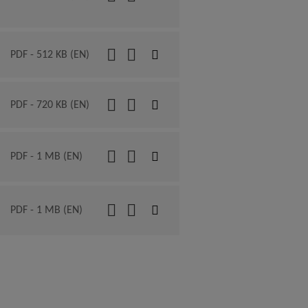
PDF - 512 KB (EN)
PDF - 720 KB (EN)
PDF - 1 MB (EN)
PDF - 1 MB (EN)