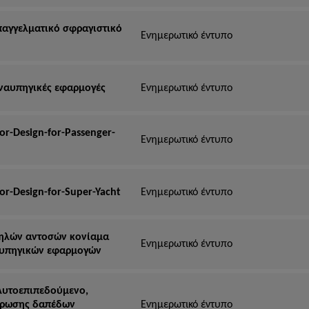
Επαγγελματικό σφραγιστικό
Ενημερωτικό έντυπο
ς ναυπηγικές εφαρμογές
Ενημερωτικό έντυπο
or-Design-for-Passenger-
Ενημερωτικό έντυπο
or-Design-for-Super-Yacht
Ενημερωτικό έντυπο
 Υψηλών αντοσών κονίαμα
Ενημερωτικό έντυπο
αυπηγικών εφαρμογών
 Αυτοεπιπεδούμενο,
τρωσης δαπέδων
Ενημερωτικό έντυπο