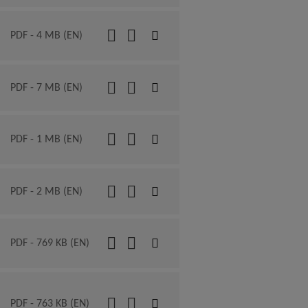
PDF - 4 MB (EN)
PDF - 7 MB (EN)
PDF - 1 MB (EN)
PDF - 2 MB (EN)
PDF - 769 KB (EN)
PDF - 763 KB (EN)