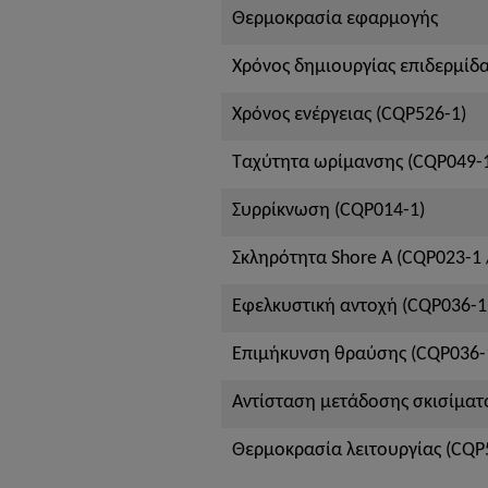
Θερμοκρασία εφαρμογής
Χρόνος δημιουργίας επιδερμίδα
Χρόνος ενέργειας (CQP526-1)
Ταχύτητα ωρίμανσης (CQP049-
Συρρίκνωση (CQP014-1)
Σκληρότητα Shore A (CQP023-1 /
Εφελκυστική αντοχή (CQP036-1 
Επιμήκυνση θραύσης (CQP036-1
Αντίσταση μετάδοσης σκισίματο
Θερμοκρασία λειτουργίας (CQP