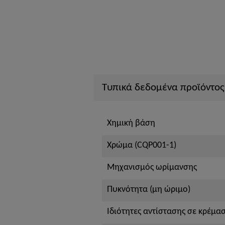
Τυπικά δεδομένα προϊόντος
Χημική βάση
Χρώμα (CQP001-1)
Μηχανισμός ωρίμανσης
Πυκνότητα (μη ώριμο)
Ιδιότητες αντίστασης σε κρέμα