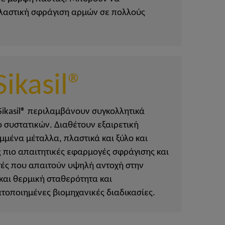
λαστική σφράγιση αρμών σε πολλούς
Sikasil®
Sikasil® περιλαμβάνουν συγκολλητικά
 συστατικών. Διαθέτουν εξαιρετική
μμένα μέταλλα, πλαστικά και ξύλο και
ις πιο απαιτητικές εφαρμογές σφράγισης και
ές που απαιτούν υψηλή αντοχή στην
και θερμική σταθερότητα και
οποιημένες βιομηχανικές διαδικασίες.