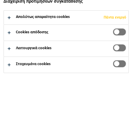
Διαχείριση προτιμήσεων συγκατάθεσης
Βιομηχανία
...
Κατασκευαστικά στοιχεία
Απολύτως απαραίτητα cookies
Πάντα ενεργό
Cookies απόδοσης
Λειτουργικά cookies
Στοχευμένα cookies