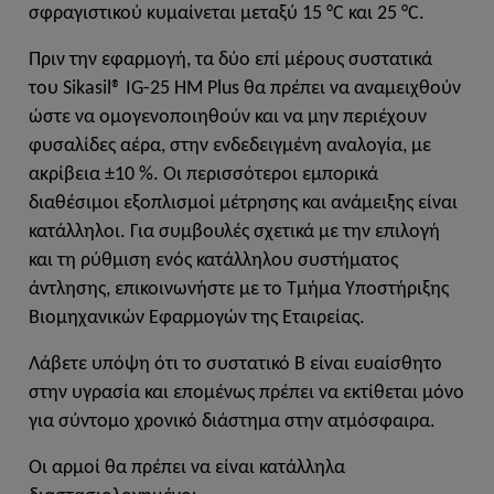
σφραγιστικού κυμαίνεται μεταξύ 15 °C και 25 °C.
Πριν την εφαρμογή, τα δύο επί μέρους συστατικά
του Sikasil® IG-25 HM Plus θα πρέπει να αναμειχθούν
ώστε να ομογενοποιηθούν και να μην περιέχουν
φυσαλίδες αέρα, στην ενδεδειγμένη αναλογία, με
ακρίβεια ±10 %. Οι περισσότεροι εμπορικά
διαθέσιμοι εξοπλισμοί μέτρησης και ανάμειξης είναι
κατάλληλοι. Για συμβουλές σχετικά με την επιλογή
και τη ρύθμιση ενός κατάλληλου συστήματος
άντλησης, επικοινωνήστε με το Τμήμα Υποστήριξης
Βιομηχανικών Εφαρμογών της Εταιρείας.
Λάβετε υπόψη ότι το συστατικό Β είναι ευαίσθητο
στην υγρασία και επομένως πρέπει να εκτίθεται μόνο
για σύντομο χρονικό διάστημα στην ατμόσφαιρα.
Οι αρμοί θα πρέπει να είναι κατάλληλα