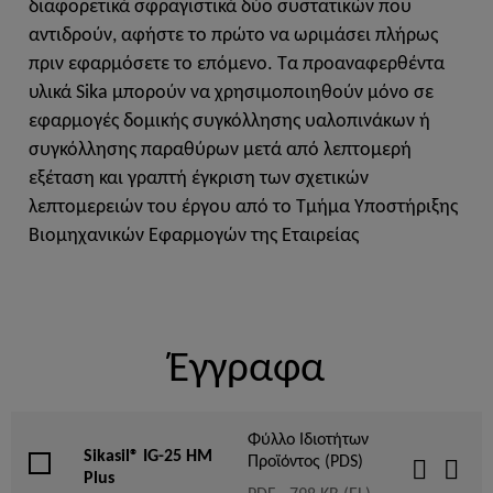
διαφορετικά σφραγιστικά δύο συστατικών που
αντιδρούν, αφήστε το πρώτο να ωριμάσει πλήρως
πριν εφαρμόσετε το επόμενο. Τα προαναφερθέντα
υλικά Sika μπορούν να χρησιμοποιηθούν μόνο σε
εφαρμογές δομικής συγκόλλησης υαλοπινάκων ή
συγκόλλησης παραθύρων μετά από λεπτομερή
εξέταση και γραπτή έγκριση των σχετικών
λεπτομερειών του έργου από το Τμήμα Υποστήριξης
Βιομηχανικών Εφαρμογών της Εταιρείας
Έγγραφα
Φύλλο Ιδιοτήτων
Sikasil® IG-25 HM
Προϊόντος (PDS)
Plus