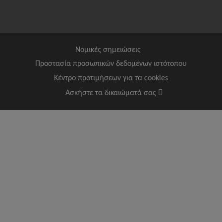
Νομικές σημειώσεις
Προστασία προσωπικών δεδομένων ιστότοπου
Κέντρο προτιμήσεων για τα cookies
Ασκήστε τα δικαιώματά σας