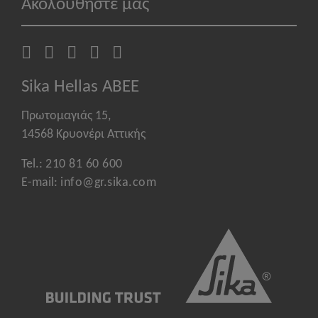
Ακολουθήστε μας
Sika Hellas ABEE
Πρωτομαγιάς 15,
14568 Κρυονέρι Αττικής
Tel.:
210 81 60 600
E-mail:
info@gr.sika.com