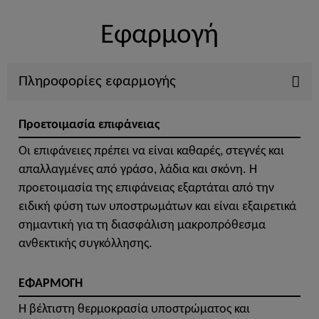
Εφαρμογή
Πληροφορίες εφαρμογής
Προετοιμασία επιφάνειας
Οι επιφάνειες πρέπει να είναι καθαρές, στεγνές και
απαλλαγμένες από γράσο, λάδια και σκόνη. Η
προετοιμασία της επιφάνειας εξαρτάται από την
ειδική φύση των υποστρωμάτων και είναι εξαιρετικά
σημαντική για τη διασφάλιση μακροπρόθεσμα
ανθεκτικής συγκόλλησης.
ΕΦΑΡΜΟΓΗ
Η βέλτιστη θερμοκρασία υποστρώματος και