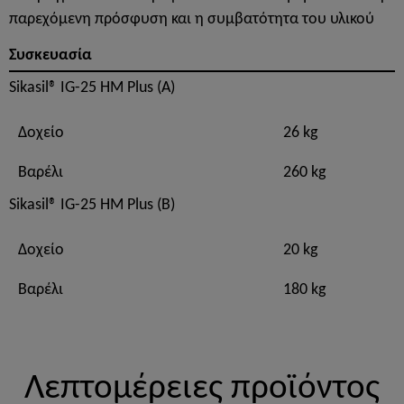
παρεχόμενη πρόσφυση και η συμβατότητα του υλικού
Συσκευασία
Sikasil® IG-25 HM Plus (A)
Δοχείο
26 kg
Βαρέλι
260 kg
Sikasil® IG-25 HM Plus (B)
Δοχείο
20 kg
Βαρέλι
180 kg
Λεπτομέρειες προϊόντος