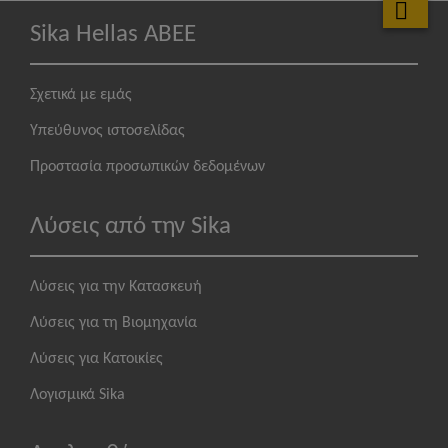
Sika Hellas ABEE
Σχετικά με εμάς
Υπεύθυνος ιστοσελίδας
Προστασία προσωπικών δεδομένων
Λύσεις από την Sika
Λύσεις για την Κατασκευή
Λύσεις για τη Βιομηχανία
Λύσεις για Κατοικίες
Λογισμικά Sika