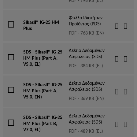
PDF - 798 KB (EL)
Φύλλο Ιδιοτήτων
Sikasil® IG-25 HM
Προϊόντος (PDS)
Plus
PDF - 768 KB (EN)
Δελτίο Δεδομένων
SDS - Sikasil® IG-25
Ασφαλείας (SDS)
HM Plus (Part A,
V5.0, EL)
PDF - 384 KB (EL)
Δελτίο Δεδομένων
SDS - Sikasil® IG-25
Ασφαλείας (SDS)
HM Plus (Part A,
V5.0, EN)
PDF - 369 KB (EN)
Δελτίο Δεδομένων
SDS - Sikasil® IG-25
Ασφαλείας (SDS)
HM Plus (Part B,
V7.0, EL)
PDF - 489 KB (EL)