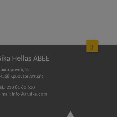
Sika Hellas ABEE
ρωτομαγιάς 15,
4568 Κρυονέρι Αττικής
el.:
210 81 60 600
-mail:
info@gr.sika.com