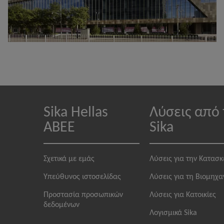
Sika Hellas
Λύσεις από 
ABEE
Sika
Σχετικά με εμάς
Λύσεις για την Κατασ
Υπεύθυνος ιστοσελίδας
Λύσεις για τη Βιομηχα
Προστασία προσωπικών
Λύσεις για Κατοικίες
δεδομένων
Λογισμικά Sika