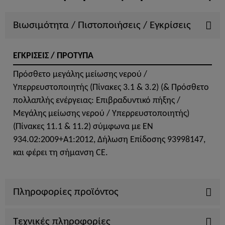
Βιωσιμότητα / Πιστοποιήσεις / Εγκρίσεις
ΕΓΚΡΙΣΕΙΣ / ΠΡΟΤΥΠΑ
Πρόσθετο μεγάλης μείωσης νερού /
Υπερρευστοποιητής (Πίνακες 3.1 & 3.2) (& Πρόσθετο
πολλαπλής ενέργειας: Eπιβραδυντικό πήξης /
Mεγάλης μείωσης νερού / Yπερρευστοποιητής)
(Πίνακες 11.1 & 11.2) σύμφωνα με ΕΝ
934.02:2009+A1:2012, Δήλωση Επίδοσης 93998147,
και φέρει τη σήμανση CE.
Πληροφορίες προϊόντος
Τεχνικές πληροφορίες