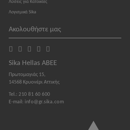
Λύσεις για Κατοικίες
Λογισμικά Sika
Ακολουθήστε μας
Sika Hellas ABEE
Πρωτομαγιάς 15,
14568 Κρυονέρι Αττικής
Tel.:
210 81 60 600
E-mail:
info@gr.sika.com