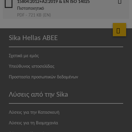
15804:2012+A2:2019 & EN ISO 14025
Πιστοποιητικό
PDF - 721 KB (EN)
Sika Hellas ABEE
Σχετικά με εμάς
Υπεύθυνος ιστοσελίδας
Προστασία προσωπικών δεδομένων
Λύσεις από την Sika
Λύσεις για την Κατασκευή
Λύσεις για τη Βιομηχανία