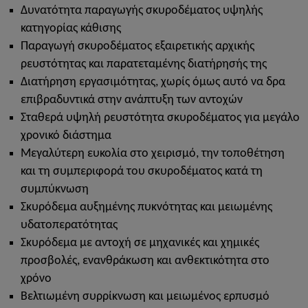
Δυνατότητα παραγωγής σκυροδέματος υψηλής
κατηγορίας κάθισης
Παραγωγή σκυροδέματος εξαιρετικής αρχικής
ρευστότητας και παρατεταμένης διατήρησής της
Διατήρηση εργασιμότητας, χωρίς όμως αυτό να δρα
επιβραδυντικά στην ανάπτυξη των αντοχών
Σταθερά υψηλή ρευστότητα σκυροδέματος για μεγάλο
χρονικό διάστημα
Μεγαλύτερη ευκολία στο χειρισμό, την τοποθέτηση
και τη συμπεριφορά του σκυροδέματος κατά τη
συμπύκνωση
Σκυρόδεμα αυξημένης πυκνότητας και μειωμένης
υδατοπερατότητας
Σκυρόδεμα με αντοχή σε μηχανικές και χημικές
προσβολές, ενανθράκωση και ανθεκτικότητα στο
χρόνο
Βελτιωμένη συρρίκνωση και μειωμένος ερπυσμό