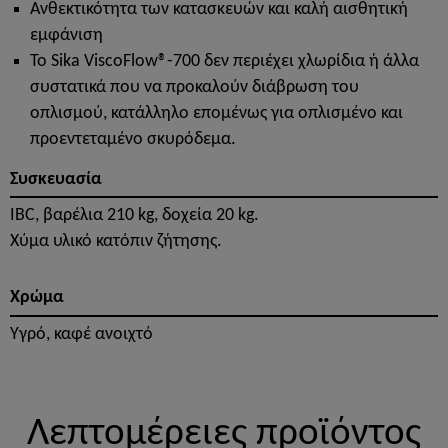
Ανθεκτικότητα των κατασκευών και καλή αισθητική
εμφάνιση
Το Sika ViscoFlow®-700 δεν περιέχει χλωρίδια ή άλλα
συστατικά που να προκαλούν διάβρωση του
οπλισμού, κατάλληλο επομένως για οπλισμένο και
προεντεταμένο σκυρόδεμα.
Συσκευασία
IBC, βαρέλια 210 kg, δοχεία 20 kg.
Χύμα υλικό κατόπιν ζήτησης.
Χρώμα
Υγρό, καφέ ανοιχτό
Λεπτομέρειες προϊόντος