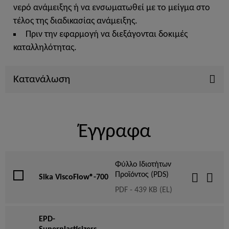
νερό ανάμειξης ή να ενσωματωθεί με το μείγμα στο
τέλος της διαδικασίας ανάμειξης.
Πριν την εφαρμογή να διεξάγονται δοκιμές
καταλληλότητας.
Κατανάλωση
Έγγραφα
Φύλλο Ιδιοτήτων
Προϊόντος (PDS)
Sika ViscoFlow®-700
PDF - 439 KB (EL)
EPD-