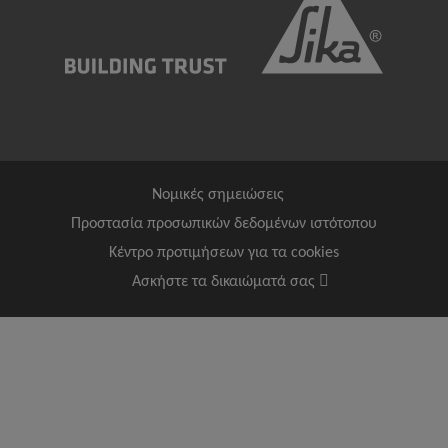
Νομικές σημειώσεις
Προστασία προσωπικών δεδομένων ιστότοπου
Κέντρο προτιμήσεων για τα cookies
Ασκήστε τα δικαιώματά σας