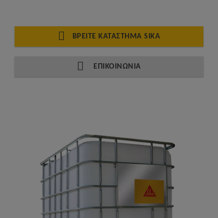
ΒΡΕΊΤΕ ΚΑΤΆΣΤΗΜΑ SIKA
ΕΠΙΚΟΙΝΩΝΙΑ