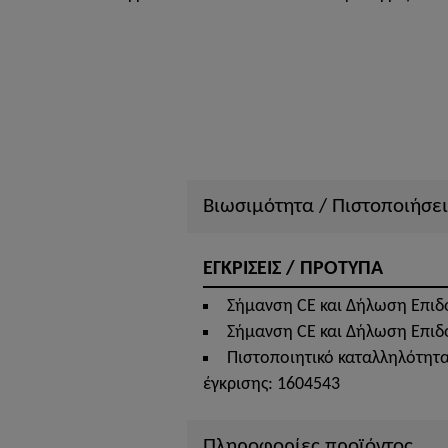
Βιωσιμότητα / Πιστοποιήσει
ΕΓΚΡΙΣΕΙΣ / ΠΡΟΤΥΠΑ
Σήμανση CE και Δήλωση Επιδ
Σήμανση CE και Δήλωση Επιδ
Πιστοποιητικό καταλληλότητα
έγκρισης: 1604543
Πληροφορίες προϊόντος