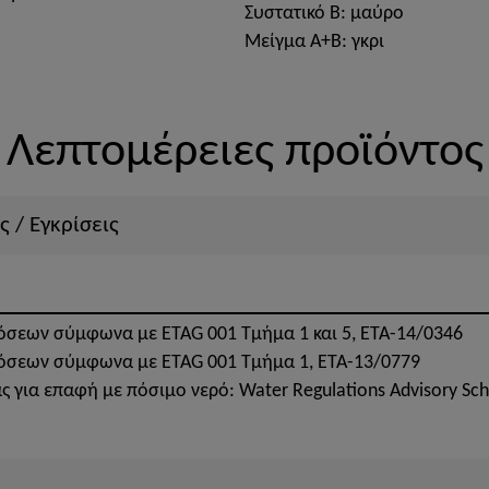
Συστατικό B: μαύρο
Μείγμα A+B: γκρι
Λεπτομέρειες προϊόντος
ς / Εγκρίσεις
όσεων σύμφωνα με ETAG 001 Τμήμα 1 και 5, ETA-14/0346
όσεων σύμφωνα με ETAG 001 Τμήμα 1, ETA-13/0779
ς για επαφή με πόσιμο νερό: Water Regulations Advisory Sc