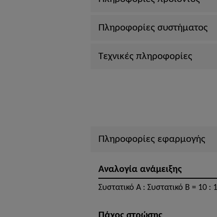
Πληροφορίες συστήματος
Τεχνικές πληροφορίες
Πληροφορίες εφαρμογής
Αναλογία ανάμειξης
Συστατικό A : Συστατικό B = 10 : 
Πάχος στρώσης