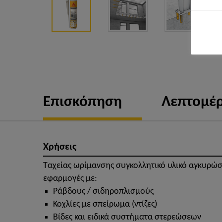
Επισκόπηση
Λεπτομέρ
Χρήσεις
Ταχείας ωρίμανσης συγκολλητικό υλικό αγκυρώσ
εφαρμογές με:
Ράβδους / σιδηροπλισμούς
Κοχλίες με σπείρωμα (ντίζες)
Βίδες και ειδικά συστήματα στερεώσεων