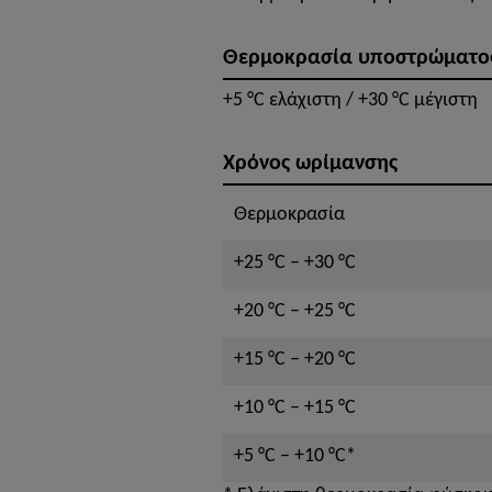
Θερμοκρασία υποστρώματο
+5 °C ελάχιστη / +30 °C μέγιστη
Χρόνος ωρίμανσης
Θερμοκρασία
+25 °C – +30 °C
+20 °C – +25 °C
+15 °C – +20 °C
+10 °C – +15 °C
+5 °C – +10 °C*