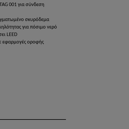
TAG 001 για σύνδεση
ρηγματωμένο σκυρόδεμα
ληλότητας για πόσιμο νερό
ει LEED
σε εφαρμογές οροφής