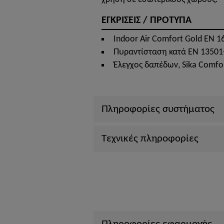
ΕΓΚΡΙΣΕΙΣ / ΠΡΟΤΥΠΑ
Indoor Air Comfort Gold EN 1
Πυραντίσταση κατά EN 13501-
Έλεγχος δαπέδων, Sika Comfor
Πληροφορίες συστήματος
Τεχνικές πληροφορίες