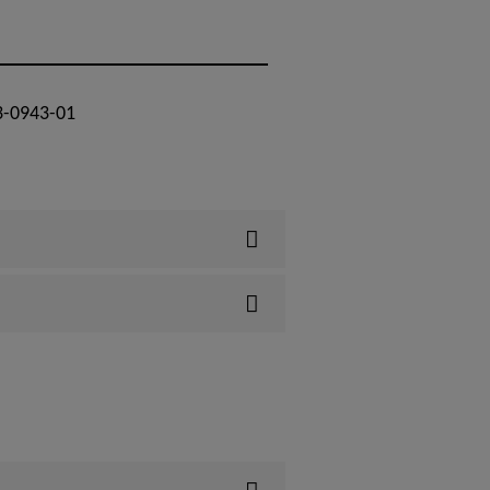
3-0943-01