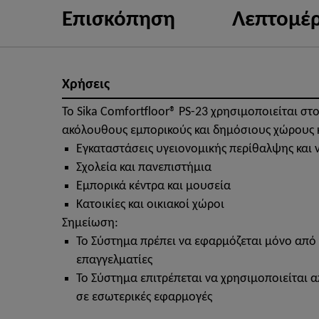
Επισκόπηση
Λεπτομέρ
Χρήσεις
Το Sika Comfortfloor® PS-23 χρησιμοποιείται στ
ακόλουθους εμπορικούς και δημόσιους χώρους κα
Εγκαταστάσεις υγειονομικής περίθαλψης και
Σχολεία και πανεπιστήμια
Εμπορικά κέντρα και μουσεία
Κατοικίες και οικιακοί χώροι
Σημείωση:
Το Σύστημα πρέπει να εφαρμόζεται μόνο από
επαγγελματίες
Το Σύστημα επιτρέπεται να χρησιμοποιείται α
σε εσωτερικές εφαρμογές