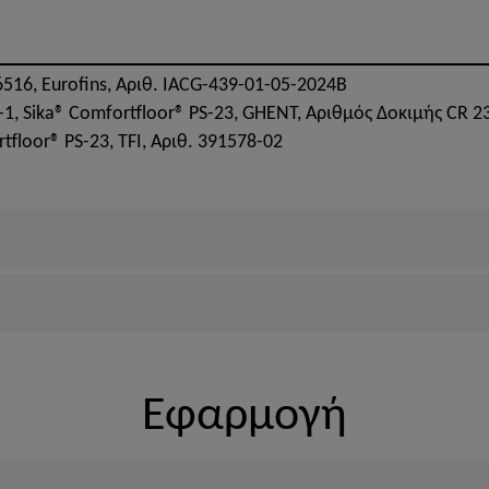
6516, Eurofins, Αριθ. IACG-439-01-05-2024B
1, Sika® Comfortfloor® PS-23, GHENT, Αριθμός Δοκιμής CR 2
tfloor® PS-23, TFI, Αριθ. 391578-02
Εφαρμογή