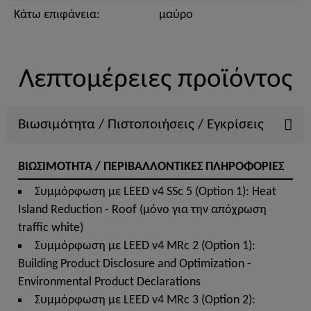
Κάτω επιφάνεια:
μαύρο
Λεπτομέρειες προϊόντος
Βιωσιμότητα / Πιστοποιήσεις / Εγκρίσεις
ΒΙΩΣΙΜΟΤΗΤΑ / ΠΕΡΙΒΑΛΛΟΝΤΙΚΕΣ ΠΛΗΡΟΦΟΡΙΕΣ
Συμμόρφωση με LEED v4 SSc 5 (Option 1): Heat
Island Reduction - Roof (μόνο για την απόχρωση
traffic white)
Συμμόρφωση με LEED v4 MRc 2 (Option 1):
Building Product Disclosure and Optimization -
Environmental Product Declarations
Συμμόρφωση με LEED v4 MRc 3 (Option 2):