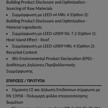
Building Product Disclosure and Optimization -
Sourcing of Raw Materials
Συμμόρφωση με LEED v4 MRc 4 (Option 2):
Building Product Disclosure and Optimization -
Material Ingredients
Συμμόρφωση με LEED v2009 SSc 7.2 (Option 1):
Heat Island Effect - Roof
Συμμόρφωση με LEED v2009 MRc 4 (Option 2):
Recycled Content
IBU Environmental Product Declaration (EPD) -
Διαθέσιμες Δηλώσεις Περιβαλλοντικής
Συμμόρφωσης
ΕΓΚΡΙΣΕΙΣ / ΠΡΟΤΥΠΑ
Σήμανση CE και Δήλωση Επιδόσεων σύμφωνα με
EN 13956 - Πολυμερή φύλλα στεγανοποίησης
δωμάτων