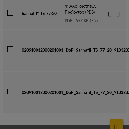
Φύλλο Ιδιοτήτων
Προϊόντος (PDS)
Sarnafil® TS 77-20
PDF - 557 KB (EN)
020910012000201001_DoP_Sarnafil_TS_77_20_910328
020910012000201001_DoP_Sarnafil_TS_77_20_910328