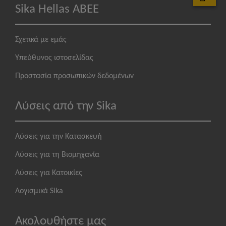
Sika Hellas ABEE
Σχετικά με εμάς
Υπεύθυνος ιστοσελίδας
Προστασία προσωπικών δεδομένων
Λύσεις από την Sika
Λύσεις για την Κατασκευή
Λύσεις για τη Βιομηχανία
Λύσεις για Κατοικίες
Λογισμικά Sika
Ακολουθήστε μας