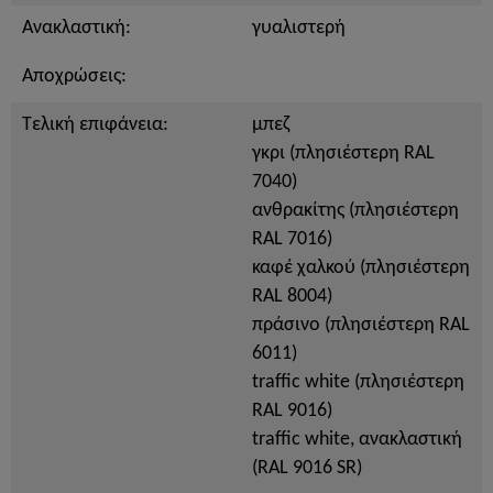
Ανακλαστική:
γυαλιστερή
Αποχρώσεις:
Τελική επιφάνεια:
μπεζ
γκρι (πλησιέστερη RAL
7040)
ανθρακίτης (πλησιέστερη
RAL 7016)
καφέ χαλκού (πλησιέστερη
RAL 8004)
πράσινο (πλησιέστερη RAL
6011)
traffic white (πλησιέστερη
RAL 9016)
traffic white, ανακλαστική
(RAL 9016 SR)