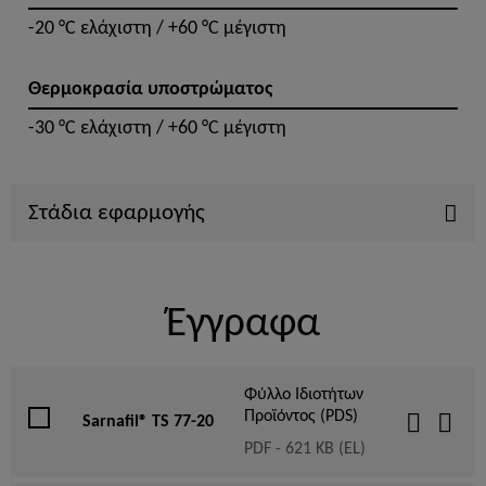
-20 °C ελάχιστη / +60 °C μέγιστη
Θερμοκρασία υποστρώματος
-30 °C ελάχιστη / +60 °C μέγιστη
Στάδια εφαρμογής
Έγγραφα
Φύλλο Ιδιοτήτων
Προϊόντος (PDS)
Sarnafil® TS 77-20
PDF - 621 KB (EL)