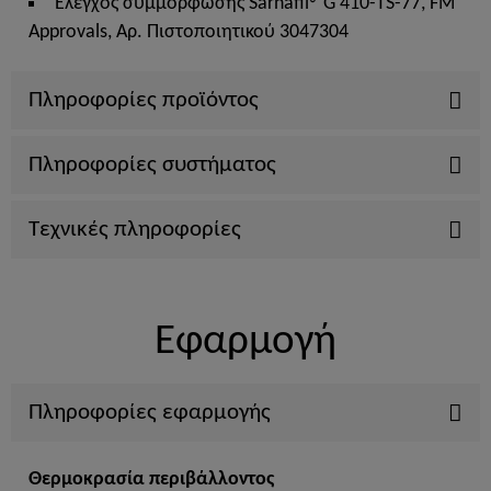
Έλεγχος συμμόρφωσης Sarnafil® G 410-TS-77, FM
Approvals, Αρ. Πιστοποιητικού 3047304
Πληροφορίες προϊόντος
Πληροφορίες συστήματος
Τεχνικές πληροφορίες
Εφαρμογή
Πληροφορίες εφαρμογής
Θερμοκρασία περιβάλλοντος