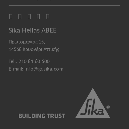
Sika Hellas ABEE
Πρωτομαγιάς 15,
14568 Κρυονέρι Αττικής
Tel.:
210 81 60 600
E-mail:
info@gr.sika.com