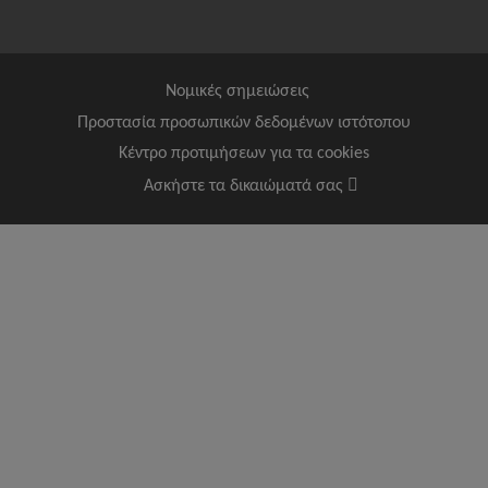
Νομικές σημειώσεις
Προστασία προσωπικών δεδομένων ιστότοπου
Κέντρο προτιμήσεων για τα cookies
Ασκήστε τα δικαιώματά σας