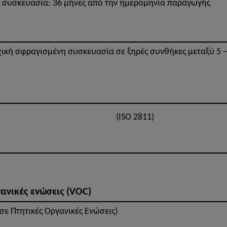
η συσκευασία: 36 μήνες από την ημερομηνία παραγωγής
χική σφραγισμένη συσκευασία σε ξηρές συνθήκες μεταξύ 5 
(ISO 2811)
ανικές ενώσεις (VOC)
 σε Πτητικές Οργανικές Ενώσεις)