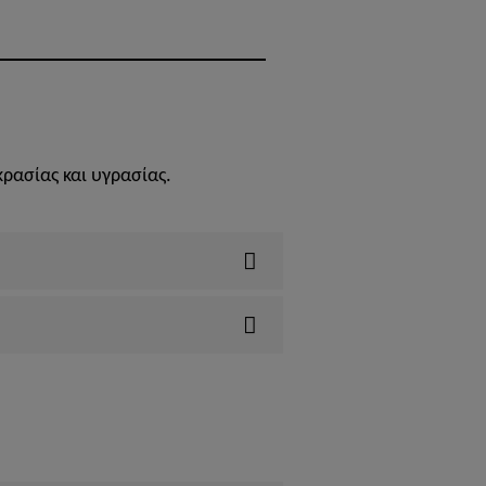
ρασίας και υγρασίας.