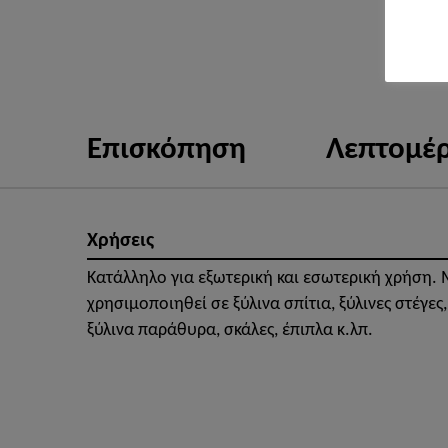
Επισκόπηση
Λεπτομέρ
Χρήσεις
Κατάλληλο για εξωτερική και εσωτερική χρήση. 
χρησιμοποιηθεί σε ξύλινα σπίτια, ξύλινες στέγες,
ξύλινα παράθυρα, σκάλες, έπιπλα κ.λπ.