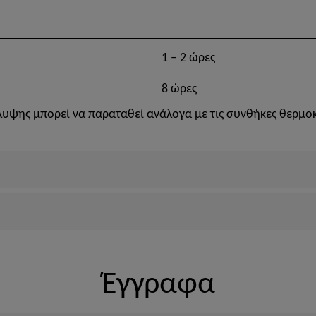
1 – 2 ώρες
8 ώρες
λυψης μπορεί να παραταθεί ανάλογα με τις συνθήκες θερμοκ
Έγγραφα