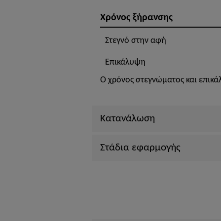
Χρόνος ξήρανσης
Στεγνό στην αφή
Επικάλυψη
Ο χρόνος στεγνώματος και επικά
Κατανάλωση
Στάδια εφαρμογής