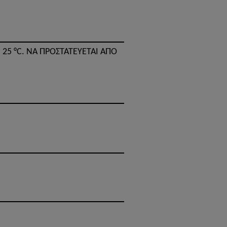
– 25 °C. ΝΑ ΠΡΟΣΤΑΤΕΎΕΤΑΙ ΑΠΌ