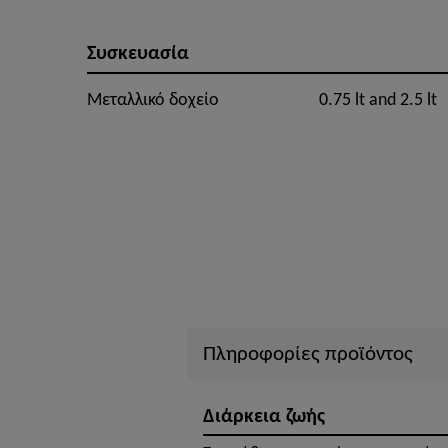
Συσκευασία
Μεταλλικό δοχείο
0.75 lt and 2.5 lt
Πληροφορίες προϊόντος
Διάρκεια ζωής