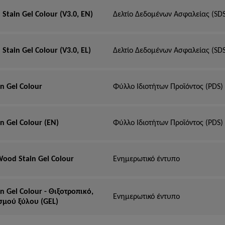
tain Gel Colour (V3.0, EN)
Δελτίο Δεδομένων Ασφαλείας (SDS
tain Gel Colour (V3.0, EL)
Δελτίο Δεδομένων Ασφαλείας (SDS
n Gel Colour
Φύλλο Ιδιοτήτων Προϊόντος (PDS)
n Gel Colour (EN)
Φύλλο Ιδιοτήτων Προϊόντος (PDS)
ood Stain Gel Colour
Ενημερωτικό έντυπο
n Gel Colour - Θιξοτροπικό,
Ενημερωτικό έντυπο
σμού ξύλου (GEL)