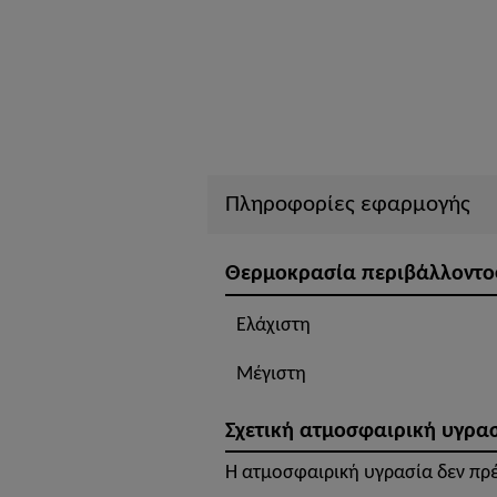
Πληροφορίες εφαρμογής
Θερμοκρασία περιβάλλοντο
Ελάχιστη
Μέγιστη
Σχετική ατμοσφαιρική υγρα
Η ατμοσφαιρική υγρασία δεν πρέπ