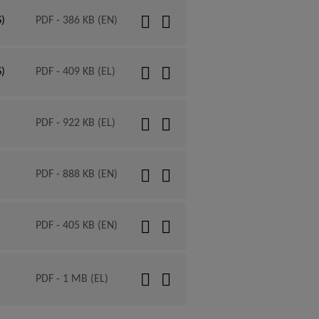
)
PDF - 386 KB (EN)
)
PDF - 409 KB (EL)
PDF - 922 KB (EL)
PDF - 888 KB (EN)
PDF - 405 KB (EN)
PDF - 1 MB (EL)