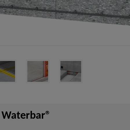
 Waterbar®