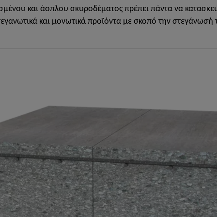
ισμένου και άοπλου σκυροδέματος πρέπει πάντα να κατασκε
τεγανωτικά και μονωτικά προϊόντα με σκοπό την στεγάνωσή 