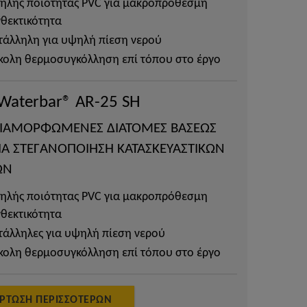
ηλής ποιότητας PVC για μακροπρόθεσμη
θεκτικότητα
τάλληλη για υψηλή πίεση νερού
κολη θερμοσυγκόλληση επί τόπου στο έργο
 Waterbar® AR-25 SH
ΙΑΜΟΡΦΩΜΕΝΕΣ ΔΙΑΤΟΜΕΣ ΒΑΣΕΩΣ
ΓΙΑ ΣΤΕΓΑΝΟΠΟΙΗΣΗ ΚΑΤΑΣΚΕΥΑΣΤΙΚΩΝ
ΩΝ
ηλής ποιότητας PVC για μακροπρόθεσμη
θεκτικότητα
τάλληλες για υψηλή πίεση νερού
κολη θερμοσυγκόλληση επί τόπου στο έργο
ΡΤΩΣΗ ΠΕΡΙΣΣΌΤΕΡΩΝ