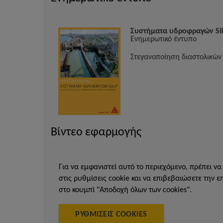
Συστήματα υδροφραγών Si
Ενημερωτικό έντυπο
Στεγανοποίηση διαστολικών
Βίντεο εφαρμογής
Για να εμφανιστεί αυτό το περιεχόμενο, πρέπει να
στις ρυθμίσεις cookie και να επιβεβαιώσετε την ε
στο κουμπί "Αποδοχή όλων των cookies".
ΡΥΘΜΊΣΕΙΣ COOKIES