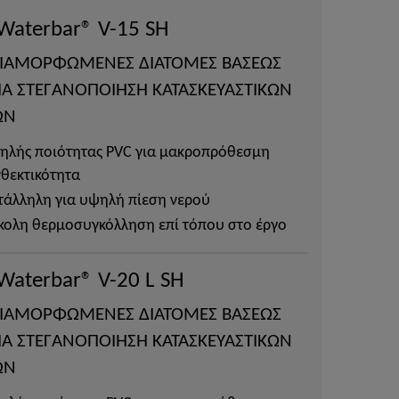
 Waterbar® V-15 SH
ΙΑΜΟΡΦΩΜΕΝΕΣ ΔΙΑΤΟΜΕΣ ΒΑΣΕΩΣ
ΓΙΑ ΣΤΕΓΑΝΟΠΟΙΗΣΗ ΚΑΤΑΣΚΕΥΑΣΤΙΚΩΝ
ΩΝ
ηλής ποιότητας PVC για μακροπρόθεσμη
θεκτικότητα
τάλληλη για υψηλή πίεση νερού
κολη θερμοσυγκόλληση επί τόπου στο έργο
 Waterbar® V-20 L SH
ΙΑΜΟΡΦΩΜΕΝΕΣ ΔΙΑΤΟΜΕΣ ΒΑΣΕΩΣ
ΓΙΑ ΣΤΕΓΑΝΟΠΟΙΗΣΗ ΚΑΤΑΣΚΕΥΑΣΤΙΚΩΝ
ΩΝ