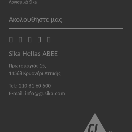
Λογισμικά Sika
Ακολουθήστε μας
Sika Hellas ABEE
Πρωτομαγιάς 15,
14568 Κρυονέρι Αττικής
Tel.:
210 81 60 600
E-mail:
info@gr.sika.com