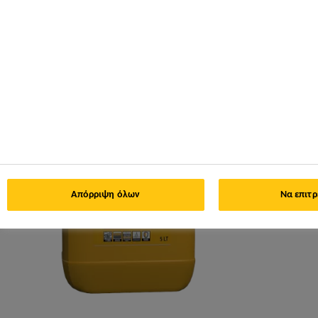
ΕΠΙΚΟΙΝΩΝΙΑ
Απόρριψη όλων
Να επιτρ