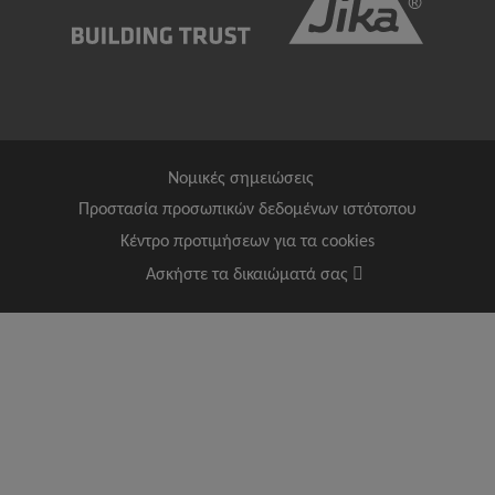
Νομικές σημειώσεις
Προστασία προσωπικών δεδομένων ιστότοπου
Κέντρο προτιμήσεων για τα cookies
Ασκήστε τα δικαιώματά σας