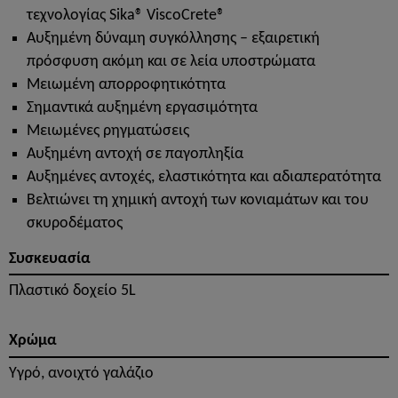
τεχνολογίας Sika® ViscoCrete®
Αυξημένη δύναμη συγκόλλησης – εξαιρετική
πρόσφυση ακόμη και σε λεία υποστρώματα
Μειωμένη απορροφητικότητα
Σημαντικά αυξημένη εργασιμότητα
Μειωμένες ρηγματώσεις
Αυξημένη αντοχή σε παγοπληξία
Αυξημένες αντοχές, ελαστικότητα και αδιαπερατότητα
Βελτιώνει τη χημική αντοχή των κονιαμάτων και του
σκυροδέματος
Συσκευασία
Πλαστικό δοχείο 5L
Χρώμα
Υγρό, ανοιχτό γαλάζιο