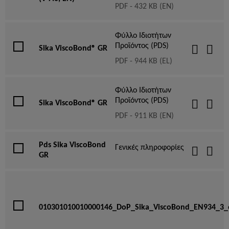
PDF - 432 KB (EN)
Φύλλο Ιδιοτήτων
Προϊόντος (PDS)
Sika ViscoBond® GR
PDF - 944 KB (EL)
Φύλλο Ιδιοτήτων
Προϊόντος (PDS)
Sika ViscoBond® GR
PDF - 911 KB (EN)
Pds Sika ViscoBond
Γενικές πληροφορίες
GR
010301010010000146_DoP_Sika_ViscoBond_EN934_3_e