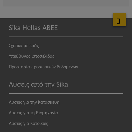
Sika Hellas ABEE
Σχετικά με εμάς
Υπεύθυνος ιστοσελίδας
Προστασία προσωπικών δεδομένων
Λύσεις από την Sika
Λύσεις για την Κατασκευή
Λύσεις για τη Βιομηχανία
Λύσεις για Κατοικίες