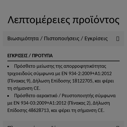
Λεπτομέρειες προϊόντος
Βιωσιμότητα / Πιστοποιήσεις / Εγκρίσεις
ΕΓΚΡΙΣΕΙΣ / ΠΡΟΤΥΠΑ
Πρόσθετο μείωσης της απορροφητικότητας
τριχοειδούς σύμφωνα με ΕΝ 934-2:2009+Α1:2012
(Πίνακας 9), Δήλωση Επίδοσης 18122705, και φέρει
τη σήμανση CE.
Πρόσθετο αερακτικό / Ρευστοποιητής σύμφωνα
με ΕΝ 934-03:2009+A1:2012 (Πίνακας 2), Δήλωση
Επίδοσης 48628713, και φέρει τη σήμανση CE.