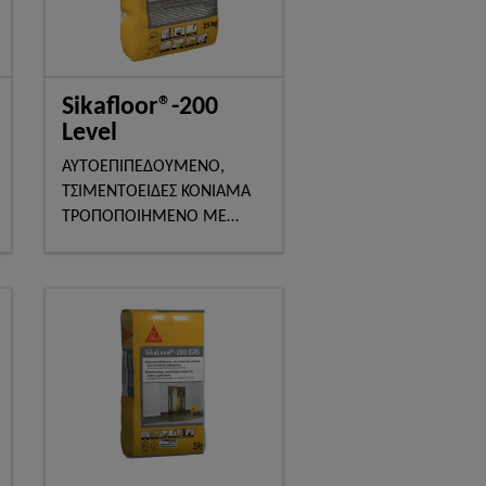
Sikafloor®-200
Level
ΑΥΤΟΕΠΙΠΕΔΟΥΜΕΝΟ,
ΤΣΙΜΕΝΤΟΕΙΔΕΣ ΚΟΝΙΑΜΑ
ΤΡΟΠΟΠΟΙΗΜΕΝΟ ΜΕ
ΠΟΛΥΜΕΡΗ ΓΙΑ ΠΑΧΗ
ΕΦΑΡΜΟΓΗΣ 3-40MM