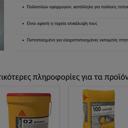
Πολλαπλών εφαρμογών, κατάλληλα για πολλούς τύπο
Είναι εφικτή η ταχεία επικάλυψή τους
Πιστοποιημένα για ελαχιστοποιημένες εκπομπές πτη
ικότερες πληροφορίες για τα προϊό