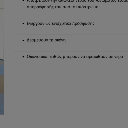
Αποτρέπουν την απώλεια νερού του κονιάματος εξομ
απορρόφησής του από το υπόστρωμα
Ενεργούν ως ενισχυτικά πρόσφυσης
Δεσμεύουν τη σκόνη
Οικονομικά, καθώς μπορούν να αραιωθούν με νερό