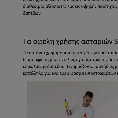
διαθέσιμες αξιόπιστες λύσεις υψηλής ποιότητας
δαπέδων.
Τα οφέλη χρήσης ασταριών S
Τα αστάρια χρησιμοποιούνται για την προετοιμα
διαμόρφωση μίας εντελώς υγιούς στρώσης με σ
επικάλυψης δαπέδου. Εφαρμόζονται συνήθως με ρο
κατάλληλα για ένα ευρύ φάσμα υποστρωμάτων 