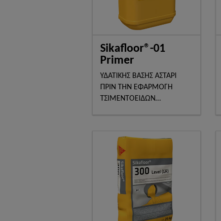
Sikafloor®-01
Primer
ΥΔΑΤΙΚΗΣ ΒΑΣΗΣ ΑΣΤΑΡΙ
ΠΡΙΝ ΤΗΝ ΕΦΑΡΜΟΓΗ
ΤΣΙΜΕΝΤΟΕΙΔΩΝ
ΑΥΤΟΕΠΙΠΕΔΟΥΜΕΝΩΝ
ΚΟΝΙΑΜΑΤΩΝ ΔΑΠΕΔΟΥ Ή
ΚΟΛΛΩΝ ΠΛΑΚΙΔΙΩΝ