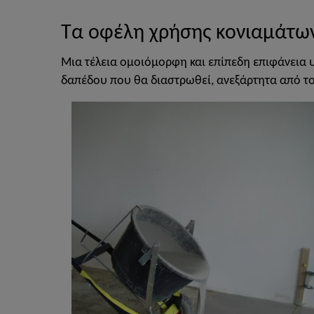
Τα οφέλη χρήσης κονιαμάτων
Μια τέλεια ομοιόμορφη και επίπεδη επιφάνεια 
δαπέδου που θα διαστρωθεί, ανεξάρτητα από το