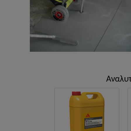
Αναλυτ