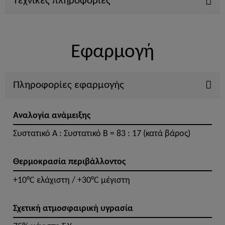
Τεχνικές πληροφορίες
Εφαρμογή
Πληροφορίες εφαρμογής
Αναλογία ανάμειξης
Συστατικό A : Συστατικό B = 83 : 17 (κατά βάρος)
Θερμοκρασία περιβάλλοντος
+10°C ελάχιστη / +30°C μέγιστη
Σχετική ατμοσφαιρική υγρασία