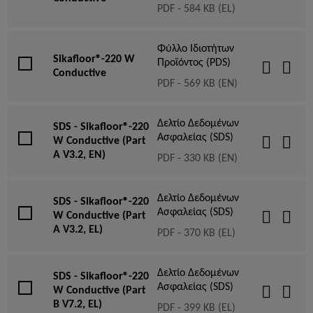
PDF - 584 KB (EL)
Φύλλο Ιδιοτήτων
Sikafloor®-220 W
Προϊόντος (PDS)
Conductive
PDF - 569 KB (EN)
Δελτίο Δεδομένων
SDS - Sikafloor®-220
Ασφαλείας (SDS)
W Conductive (Part
A V3.2, EN)
PDF - 330 KB (EN)
Δελτίο Δεδομένων
SDS - Sikafloor®-220
Ασφαλείας (SDS)
W Conductive (Part
A V3.2, EL)
PDF - 370 KB (EL)
Δελτίο Δεδομένων
SDS - Sikafloor®-220
Ασφαλείας (SDS)
W Conductive (Part
B V7.2, EL)
PDF - 399 KB (EL)