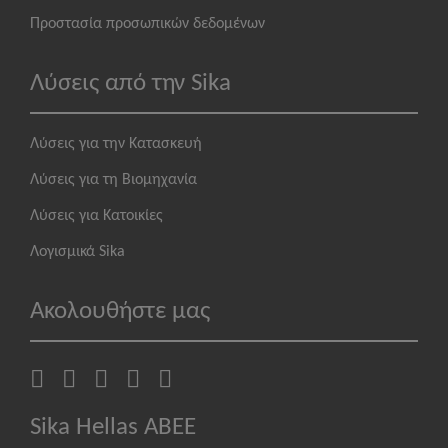
Προστασία προσωπικών δεδομένων
Λύσεις από την Sika
Λύσεις για την Κατασκευή
Λύσεις για τη Βιομηχανία
Λύσεις για Κατοικίες
Λογισμικά Sika
Ακολουθήστε μας
Sika Hellas ABEE