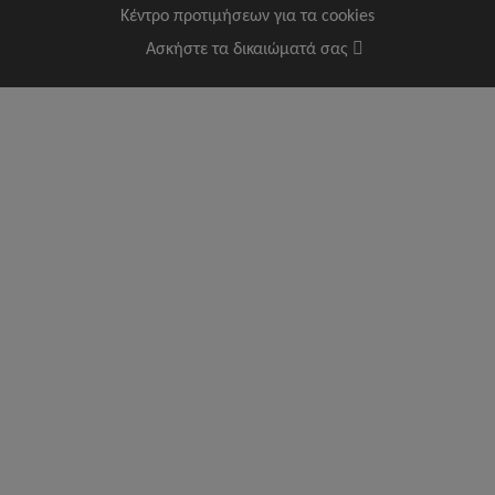
Κέντρο προτιμήσεων για τα cookies
Ασκήστε τα δικαιώματά σας