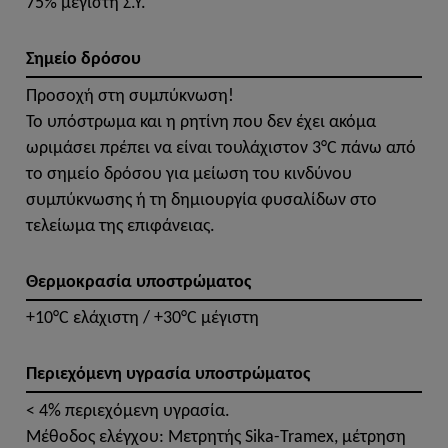
75% μέγιστη Σ.Υ.
Σημείο δρόσου
Προσοχή στη συμπύκνωση!
Το υπόστρωμα και η ρητίνη που δεν έχει ακόμα
ωριμάσει πρέπει να είναι τουλάχιστον 3°C πάνω από
το σημείο δρόσου για μείωση του κινδύνου
συμπύκνωσης ή τη δημιουργία φυσαλίδων στο
τελείωμα της επιφάνειας.
Θερμοκρασία υποστρώματος
+10°C ελάχιστη / +30°C μέγιστη
Περιεχόμενη υγρασία υποστρώματος
< 4% περιεχόμενη υγρασία.
Μέθοδος ελέγχου: Μετρητής Sika-Tramex, μέτρηση