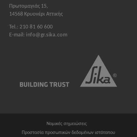
Πρωτομαγιάς 15,
14568 Κρυονέρι Αττικής
Tel.:
210 81 60 600
E-mail:
info@gr.sika.com
Νομικές σημειώσεις
Προστασία προσωπικών δεδομένων ιστότοπου