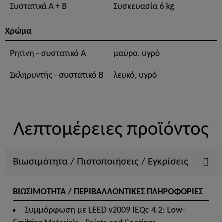
Συστατικά A + B
Συσκευασία 6 kg
Χρώμα
Ρητίνη - συστατικό A
μαύρο, υγρό
Σκληρυντής - συστατικό B
λευκό, υγρό
Λεπτομέρειες προϊόντος
Βιωσιμότητα / Πιστοποιήσεις / Εγκρίσεις
ΒΙΩΣΙΜΟΤΗΤΑ / ΠΕΡΙΒΑΛΛΟΝΤΙΚΕΣ ΠΛΗΡΟΦΟΡΙΕΣ
Συμμόρφωση με LEED v2009 IEQc 4.2: Low-