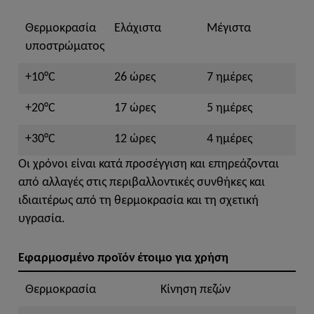
Θερμοκρασία
Ελάχιστα
Μέγιστα
υποστρώματος
+10°C
26 ώρες
7 ημέρες
+20°C
17 ώρες
5 ημέρες
+30°C
12 ώρες
4 ημέρες
Οι χρόνοι είναι κατά προσέγγιση και επηρεάζονται
από αλλαγές στις περιβαλλοντικές συνθήκες και
ιδιαιτέρως από τη θερμοκρασία και τη σχετική
υγρασία.
Εφαρμοσμένο προϊόν έτοιμο για χρήση
Θερμοκρασία
Κίνηση πεζών