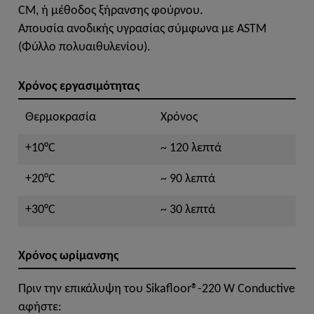
CM, ή μέθοδος ξήρανσης φούρνου.
Απουσία ανοδικής υγρασίας σύμφωνα με ASTM
(Φύλλο πολυαιθυλενίου).
Χρόνος εργασιμότητας
Θερμοκρασία
Χρόνος
+10°C
~ 120 λεπτά
+20°C
~ 90 λεπτά
+30°C
~ 30 λεπτά
Χρόνος ωρίμανσης
Πριν την επικάλυψη του Sikafloor®-220 W Conductive
αφήστε: