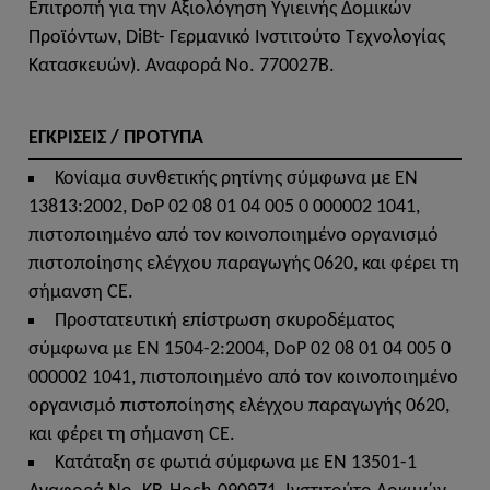
Επιτροπή για την Αξιολόγηση Υγιεινής Δομικών
Προϊόντων, DiΒt- Γερμανικό Ινστιτούτο Τεχνολογίας
Κατασκευών). Αναφορά No. 770027B.
ΕΓΚΡΙΣΕΙΣ / ΠΡΟΤΥΠΑ
Κονίαμα συνθετικής ρητίνης σύμφωνα με EN
13813:2002, DoP 02 08 01 04 005 0 000002 1041,
πιστοποιημένο από τον κοινοποιημένο οργανισμό
πιστοποίησης ελέγχου παραγωγής 0620, και φέρει τη
σήμανση CE.
Προστατευτική επίστρωση σκυροδέματος
σύμφωνα με EN 1504-2:2004, DoP 02 08 01 04 005 0
000002 1041, πιστοποιημένο από τον κοινοποιημένο
οργανισμό πιστοποίησης ελέγχου παραγωγής 0620,
και φέρει τη σήμανση CE.
Κατάταξη σε φωτιά σύμφωνα με EN 13501-1