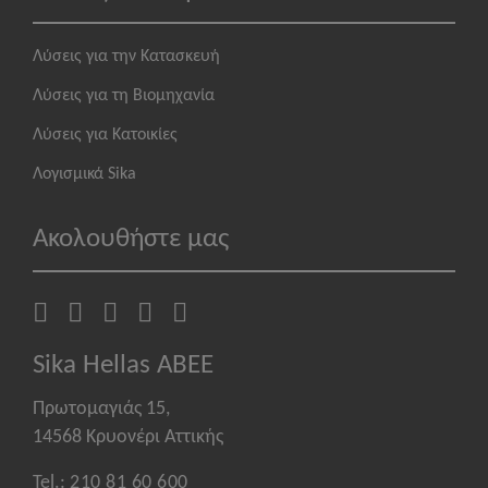
Λύσεις για την Κατασκευή
Λύσεις για τη Βιομηχανία
Λύσεις για Κατοικίες
Λογισμικά Sika
Ακολουθήστε μας
Sika Hellas ABEE
Πρωτομαγιάς 15,
14568 Κρυονέρι Αττικής
Tel.:
210 81 60 600