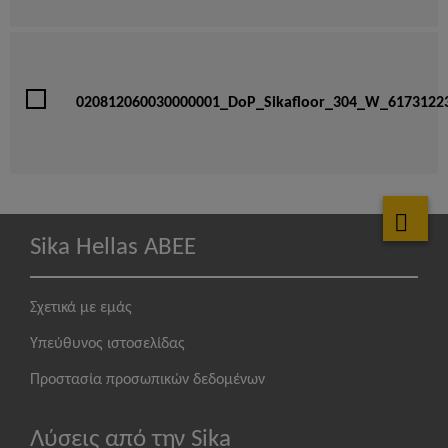
020812060030000001_DoP_Sikafloor_304_W_6173122
Sika Hellas ABEE
Σχετικά με εμάς
Υπεύθυνος ιστοσελίδας
Προστασία προσωπικών δεδομένων
Λύσεις από την Sika