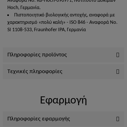
Αναφορά No. KB-Hoch-090971, Ινστιτούτο Δοκιμών
Hoch, Γερμανία.
Πιστοποιητικό βιολογικής αντοχής, αναφορά με
χαρακτηρισμό «πολύ καλή» - ISO 846 - Αναφορά No.
SI 1108-533, Fraunhofer IPA, Γερμανία
Πληροφορίες προϊόντος
Τεχνικές πληροφορίες
Εφαρμογή
Πληροφορίες εφαρμογής