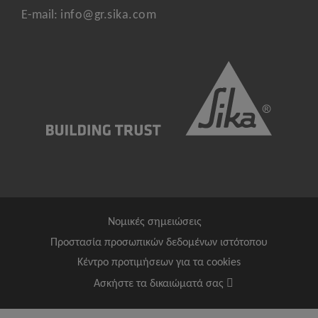
E-mail:
info@gr.sika.com
Νομικές σημειώσεις
Προστασία προσωπικών δεδομένων ιστότοπου
Κέντρο προτιμήσεων για τα cookies
Ασκήστε τα δικαιώματά σας