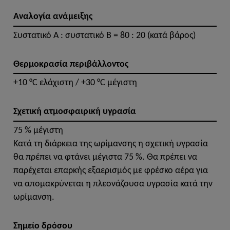
Αναλογία ανάμειξης
Συστατικό A : συστατικό B = 80 : 20 (κατά βάρος)
Θερμοκρασία περιβάλλοντος
+10 °C ελάχιστη / +30 °C μέγιστη
Σχετική ατμοσφαιρική υγρασία
75 % μέγιστη
Κατά τη διάρκεια της ωρίμανσης η σχετική υγρασία
θα πρέπει να φτάνει μέγιστα 75 %. Θα πρέπει να
παρέχεται επαρκής εξαερισμός με φρέσκο αέρα για
να απομακρύνεται η πλεονάζουσα υγρασία κατά την
ωρίμανση.
Σημείο δρόσου