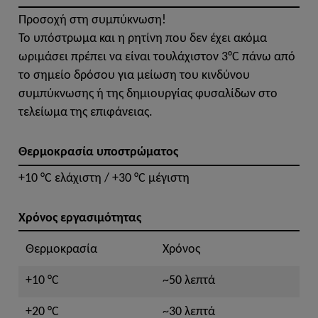
Προσοχή στη συμπύκνωση!
Το υπόστρωμα και η ρητίνη που δεν έχει ακόμα
ωριμάσει πρέπει να είναι τουλάχιστον 3°C πάνω από
το σημείο δρόσου για μείωση του κινδύνου
συμπύκνωσης ή της δημιουργίας φυσαλίδων στο
τελείωμα της επιφάνειας.
Θερμοκρασία υποστρώματος
+10 °C ελάχιστη / +30 °C μέγιστη
Χρόνος εργασιμότητας
Θερμοκρασία
Χρόνος
+10 °C
~50 λεπτά
+20 °C
~30 λεπτά