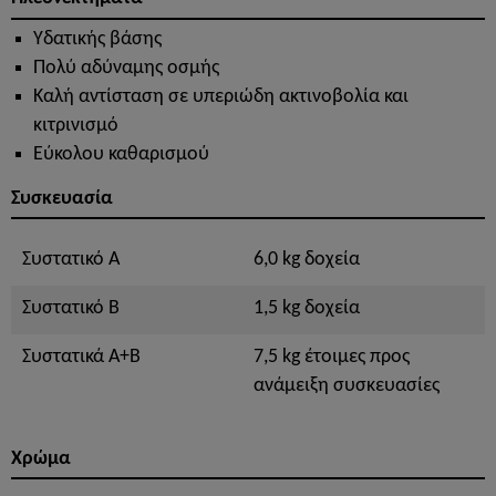
Υδατικής βάσης
Πολύ αδύναμης οσμής
Καλή αντίσταση σε υπεριώδη ακτινοβολία και
κιτρινισμό
Εύκολου καθαρισμού
Συσκευασία
Συστατικό A
6,0 kg δοχεία
Συστατικό B
1,5 kg δοχεία
Συστατικά A+B
7,5 kg έτοιμες προς
ανάμειξη συσκευασίες
Χρώμα