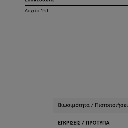
Συσκευασία
Δοχείο 15 L
Βιωσιμότητα / Πιστοποιήσει
ΕΓΚΡΙΣΕΙΣ / ΠΡΟΤΥΠΑ