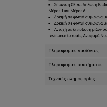
Σήμανση CE και Δήλωση Επιδ
Μέρος 1 και Μέρος 6
Δοκιμή σε φωτιά σύμφωνα με
Δοκιμή σε φωτιά σύμφωνα με 
Αντοχή σε διείσδυση ριζών σύ
resistance to roots, Αναφορά Νο
Πληροφορίες προϊόντος
Πληροφορίες συστήματος
Τεχνικές πληροφορίες