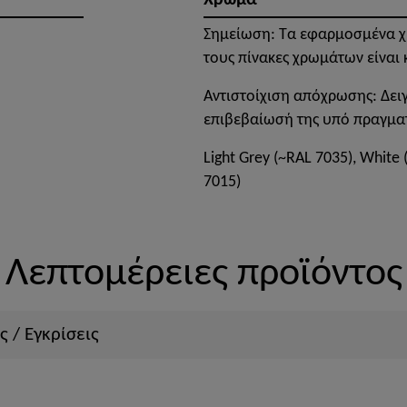
Χρώμα
Σημείωση: Τα εφαρμοσμένα χ
τους πίνακες χρωμάτων είναι 
Αντιστοίχιση απόχρωσης: Δει
επιβεβαίωσή της υπό πραγμα
Light Grey (~RAL 7035), White 
7015)
Λεπτομέρειες προϊόντος
ς / Εγκρίσεις