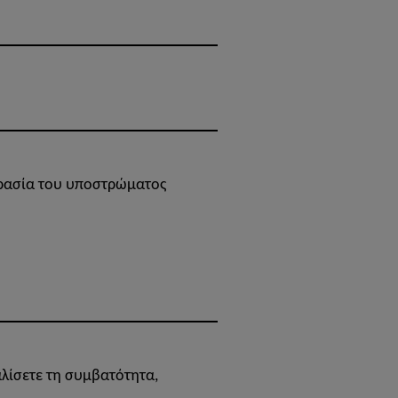
γρασία του υποστρώματος
λίσετε τη συμβατότητα,