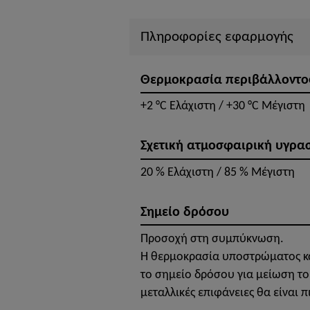
Πληροφορίες εφαρμογής
Θερμοκρασία περιβάλλοντο
+2 °C Ελάχιστη / +30 °C Μέγιστη
Σχετική ατμοσφαιρική υγρα
20 % Ελάχιστη / 85 % Μέγιστη
Σημείο δρόσου
Προσοχή στη συμπύκνωση.
Η θερμοκρασία υποστρώματος και
το σημείο δρόσου για μείωση τ
μεταλλικές επιφάνειες θα είναι 