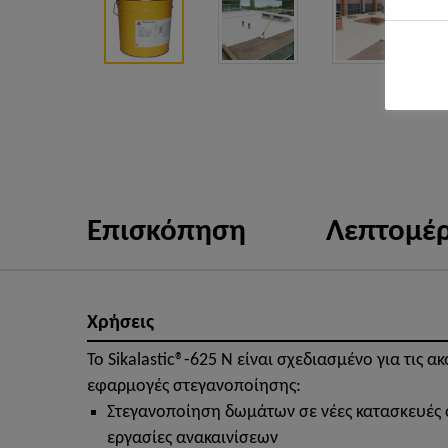
Επισκόπηση
Λεπτομέρ
Χρήσεις
Το Sikalastic®-625 N είναι σχεδιασμένο για τις α
εφαρμογές στεγανοποίησης:
Στεγανοποίηση δωμάτων σε νέες κατασκευές 
εργασίες ανακαινίσεων