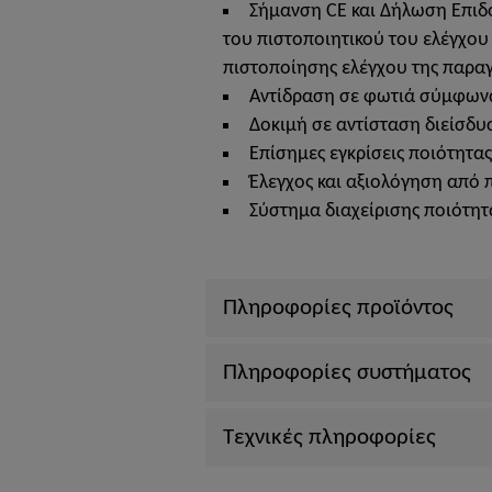
Σήμανση CE και Δήλωση Επι
του πιστοποιητικού του ελέγχου
πιστοποίησης ελέγχου της παραγ
Αντίδραση σε φωτιά σύμφωνα
Δοκιμή σε αντίσταση διείσδυ
Επίσημες εγκρίσεις ποιότητα
Έλεγχος και αξιολόγηση από 
Σύστημα διαχείρισης ποιότη
Πληροφορίες προϊόντος
Πληροφορίες συστήματος
Τεχνικές πληροφορίες