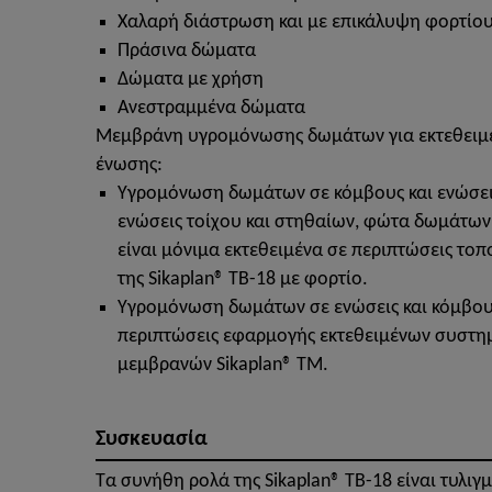
Χαλαρή διάστρωση και με επικάλυψη φορτίο
Πράσινα δώματα
Δώματα με χρήση
Ανεστραμμένα δώματα
Μεμβράνη υγρομόνωσης δωμάτων για εκτεθειμέ
ένωσης:
Υγρομόνωση δωμάτων σε κόμβους και ενώσεις
ενώσεις τοίχου και στηθαίων, φώτα δωμάτων, 
είναι μόνιμα εκτεθειμένα σε περιπτώσεις το
της Sikaplan® TB-18 με φορτίο.
Υγρομόνωση δωμάτων σε ενώσεις και κόμβου
περιπτώσεις εφαρμογής εκτεθειμένων συστ
μεμβρανών Sikaplan® TM.
Συσκευασία
Τα συνήθη ρολά της Sikaplan® TB-18 είναι τυλιγ