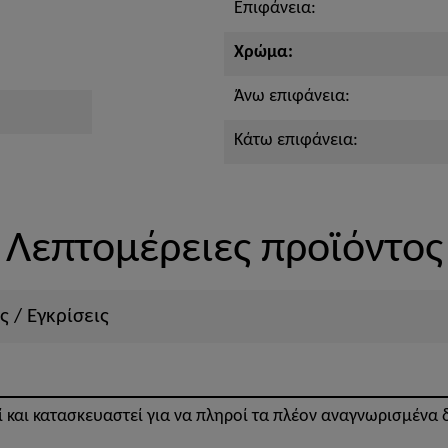
Επιφάνεια:
Χρώμα:
Άνω επιφάνεια:
Κάτω επιφάνεια:
Λεπτομέρειες προϊόντος
ς / Εγκρίσεις
εί και κατασκευαστεί για να πληροί τα πλέον αναγνωρισμένα