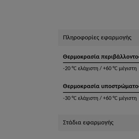
Πληροφορίες εφαρμογής
Θερμοκρασία περιβάλλοντο
-20 °C ελάχιστη / +60 °C μέγιστη
Θερμοκρασία υποστρώματο
-30 °C ελάχιστη / +60 °C μέγιστη
Στάδια εφαρμογής