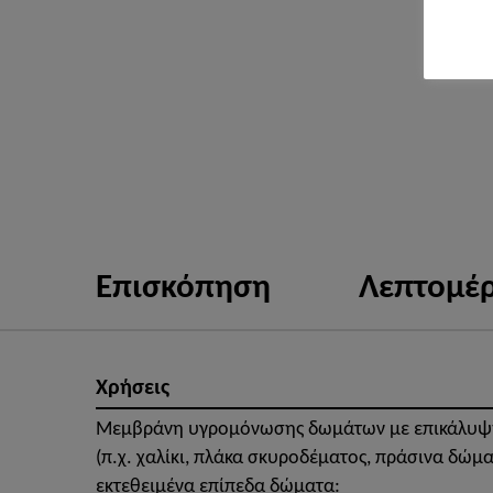
Επισκόπηση
Λεπτομέρ
Χρήσεις
Μεμβράνη υγρομόνωσης δωμάτων με επικάλυψ
(π.χ. χαλίκι, πλάκα σκυροδέματος, πράσινα δώμα
εκτεθειμένα επίπεδα δώματα: