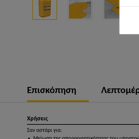
Επισκόπηση
Λεπτομέρ
Χρήσεις
Σαν αστάρι για:
Μείωση της απορροφητικότητας του υποστρ