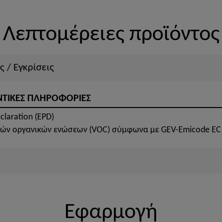
Λεπτομέρειες προϊόντος
ς / Εγκρίσεις
ΝΤΙΚΕΣ ΠΛΗΡΟΦΟΡΙΕΣ
claration (EPD)
κών οργανικών ενώσεων (VOC) σύμφωνα με GEV-Emicode EC
Εφαρμογή