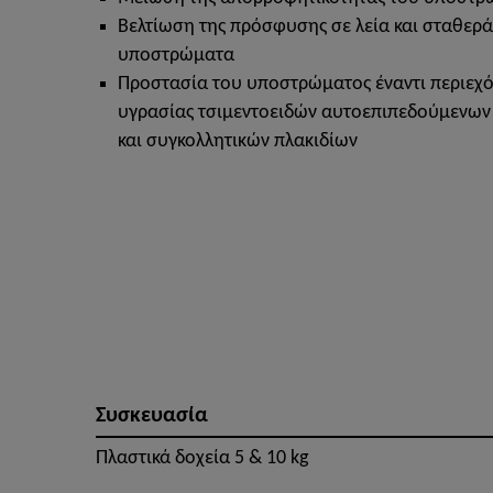
Βελτίωση της πρόσφυσης σε λεία και σταθερά
υποστρώματα
Προστασία του υποστρώματος έναντι περιεχ
υγρασίας τσιμεντοειδών αυτοεπιπεδούμενων
και συγκολλητικών πλακιδίων
Συσκευασία
Πλαστικά δοχεία 5 & 10 kg