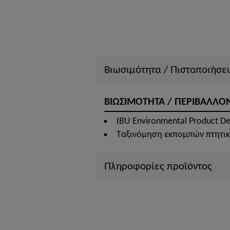
Βιωσιμότητα / Πιστοποιήσει
ΒΙΩΣΙΜΟΤΗΤΑ / ΠΕΡΙΒΑΛΛΟ
IBU Environmental Product De
Ταξινόμηση εκπομπών πτητι
Πληροφορίες προϊόντος