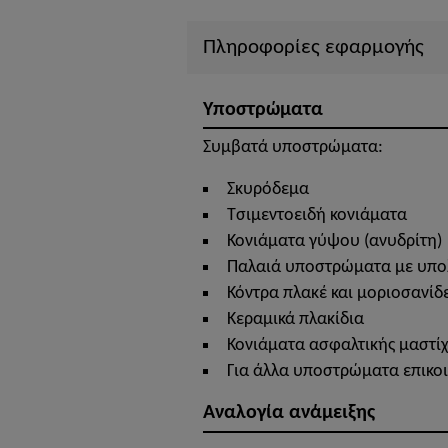
Πληροφορίες εφαρμογής
Υποστρώματα
Συμβατά υποστρώματα:
Σκυρόδεμα
Τσιμεντοειδή κονιάματα
Κονιάματα γύψου (ανυδρίτη)
Παλαιά υποστρώματα με υπολ
Κόντρα πλακέ και μοριοσανίδ
Κεραμικά πλακίδια
Κονιάματα ασφαλτικής μαστίχ
Για άλλα υποστρώματα επικοι
Αναλογία ανάμειξης