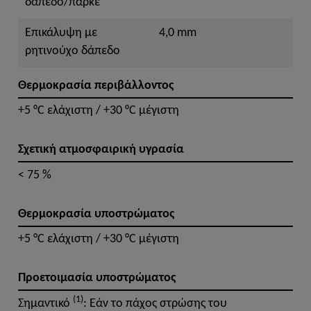
δάπεδο/παρκέ
Επικάλυψη με
4,0 mm
ρητινούχο δάπεδο
Θερμοκρασία περιβάλλοντος
+5 °C ελάχιστη / +30 °C μέγιστη
Σχετική ατμοσφαιρική υγρασία
< 75 %
Θερμοκρασία υποστρώματος
+5 °C ελάχιστη / +30 °C μέγιστη
Προετοιμασία υποστρώματος
(1)
Σημαντικό
: Εάν το πάχος στρώσης του