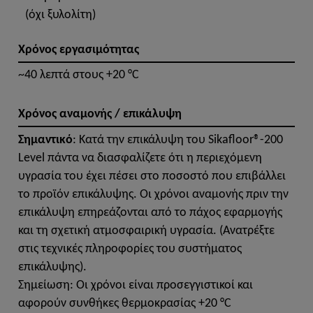
(όχι ξυλολίτη)
Χρόνος εργασιμότητας
~40 λεπτά στους +20 °C
Χρόνος αναμονής / επικάλυψη
Σημαντικό
: Κατά την επικάλυψη του Sikafloor®-200
Level πάντα να διασφαλίζετε ότι η περιεχόμενη
υγρασία του έχει πέσει στο ποσοστό που επιβάλλει
το προϊόν επικάλυψης. Οι χρόνοι αναμονής πριν την
επικάλυψη επηρεάζονται από το πάχος εφαρμογής
και τη σχετική ατμοσφαιρική υγρασία. (Ανατρέξτε
στις τεχνικές πληροφορίες του συστήματος
επικάλυψης).
Σημείωση: Οι χρόνοι είναι προσεγγιστικοί και
αφορούν συνθήκες θερμοκρασίας +20 °C