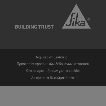
Νομικές σημειώσεις
Προστασία προσωπικών δεδομένων ιστότοπου
Κέντρο προτιμήσεων για τα cookies
Ασκήστε τα δικαιώματά σας