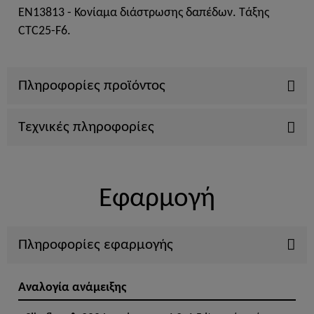
ΕΝ13813 - Κονίαμα διάστρωσης δαπέδων. Τάξης
CTC25-F6.
Πληροφορίες προϊόντος
Τεχνικές πληροφορίες
Εφαρμογή
Πληροφορίες εφαρμογής
Αναλογία ανάμειξης