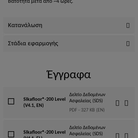
Βατότητα μετά από ~4 ώρες.
Κατανάλωση
Στάδια εφαρμογής
Έγγραφα
Δελτίο Δεδομένων
Sikafloor®-200 Level
Ασφαλείας (SDS)
(V4.1, EN)
PDF - 327 KB (EN)
Δελτίο Δεδομένων
Sikafloor®-200 Level
Ασφαλείας (SDS)