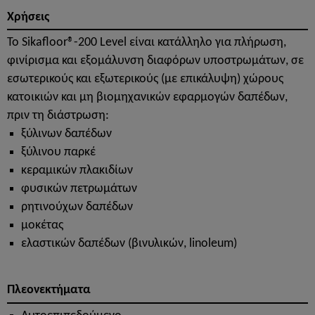
Χρήσεις
Το Sikafloor®-200 Level είναι κατάλληλο για πλήρωση,
φινίρισμα και εξομάλυνση διαφόρων υποστρωμάτων, σε
εσωτερικούς και εξωτερικούς (με επικάλυψη) χώρους
κατοικιών και μη βιομηχανικών εφαρμογών δαπέδων,
πριν τη διάστρωση:
ξύλινων δαπέδων
ξύλινου παρκέ
κεραμικών πλακιδίων
φυσικών πετρωμάτων
ρητινούχων δαπέδων
μοκέτας
ελαστικών δαπέδων (βινυλικών, linoleum)
Πλεονεκτήματα