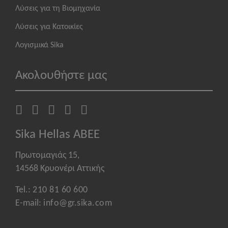
Λύσεις για τη Βιομηχανία
Λύσεις για Κατοικίες
Λογισμικά Sika
Ακολουθήστε μας
Sika Hellas ABEE
Πρωτομαγιάς 15,
14568 Κρυονέρι Αττικής
Tel.:
210 81 60 600
E-mail:
info@gr.sika.com