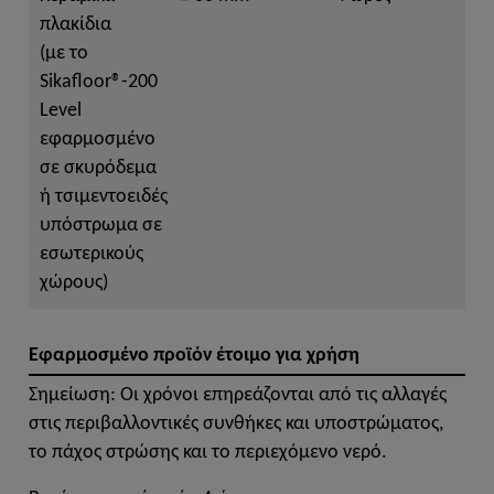
πλακίδια
(με το
Sikafloor®-200
Level
εφαρμοσμένο
σε σκυρόδεμα
ή τσιμεντοειδές
υπόστρωμα σε
εσωτερικούς
χώρους)
Εφαρμοσμένο προϊόν έτοιμο για χρήση
Σημείωση: Οι χρόνοι επηρεάζονται από τις αλλαγές
στις περιβαλλοντικές συνθήκες και υποστρώματος,
το πάχος στρώσης και το περιεχόμενο νερό.