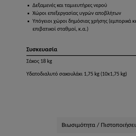
Δεξαμενές και ταμιευτήρες νερού
Χώροι επεξεργασίας υγρών αποβλήτων
Υπόγειοι χώροι δημόσιας χρήσης (εμπορικά κ
επιβατικοί σταθμοί, κ.α.)
Συσκευασία
Σάκος 18 kg
Υδατοδιαλυτό σακουλάκι 1,75 kg (10x1,75 kg)
Βιωσιμότητα / Πιστοποιήσει