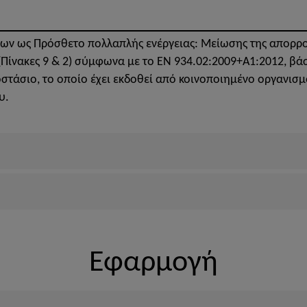
ων ως Πρόσθετο πολλαπλής ενέργειας: Μείωσης της απορρο
ίνακες 9 & 2) σύμφωνα με το ΕΝ 934.02:2009+A1:2012, βάσ
στάσιο, το οποίο έχει εκδοθεί από κοινοποιημένο οργανισμ
υ.
Εφαρμογή