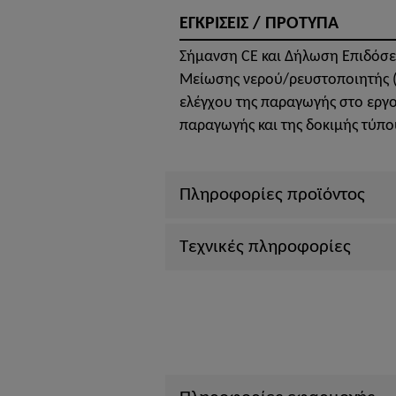
ΕΓΚΡΙΣΕΙΣ / ΠΡΟΤΥΠΑ
Σήμανση CE και Δήλωση Επιδόσε
Μείωσης νερού/ρευστοποιητής (Π
ελέγχου της παραγωγής στο εργο
παραγωγής και της δοκιμής τύπο
Πληροφορίες προϊόντος
Τεχνικές πληροφορίες