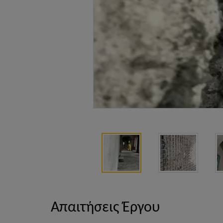
Απαιτήσεις Έργου