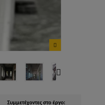
Συμμετέχοντες στο έργο: